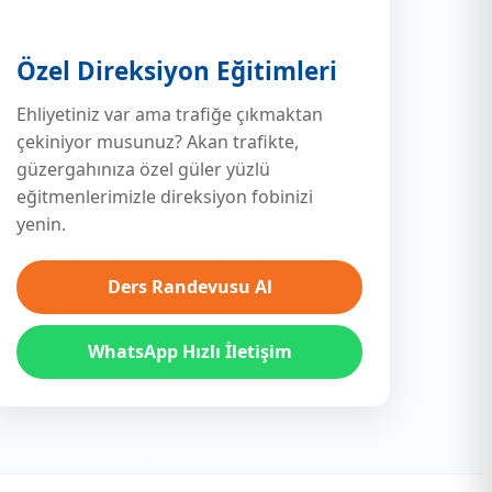
Özel Direksiyon Eğitimleri
Ehliyetiniz var ama trafiğe çıkmaktan
çekiniyor musunuz? Akan trafikte,
güzergahınıza özel güler yüzlü
eğitmenlerimizle direksiyon fobinizi
yenin.
Ders Randevusu Al
WhatsApp Hızlı İletişim