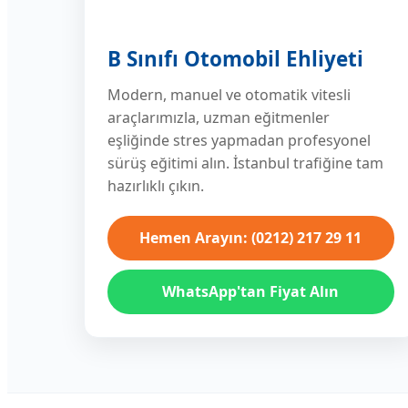
B Sınıfı Otomobil Ehliyeti
Modern, manuel ve otomatik vitesli
araçlarımızla, uzman eğitmenler
eşliğinde stres yapmadan profesyonel
sürüş eğitimi alın. İstanbul trafiğine tam
hazırlıklı çıkın.
Hemen Arayın: (0212) 217 29 11
WhatsApp'tan Fiyat Alın