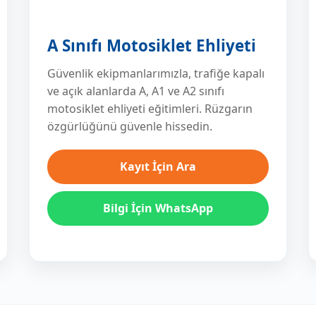
A Sınıfı Motosiklet Ehliyeti
Güvenlik ekipmanlarımızla, trafiğe kapalı
ve açık alanlarda A, A1 ve A2 sınıfı
motosiklet ehliyeti eğitimleri. Rüzgarın
özgürlüğünü güvenle hissedin.
Kayıt İçin Ara
Bilgi İçin WhatsApp