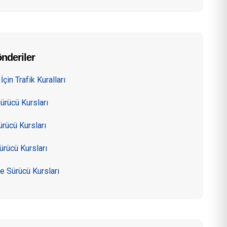
nderiler
İçin Trafik Kuralları
ürücü Kursları
rücü Kursları
ürücü Kursları
e Sürücü Kursları