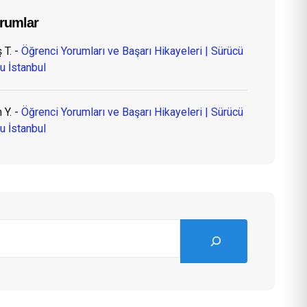
rumlar
 T.
-
Öğrenci Yorumları ve Başarı Hikayeleri | Sürücü
u İstanbul
 Y.
-
Öğrenci Yorumları ve Başarı Hikayeleri | Sürücü
u İstanbul