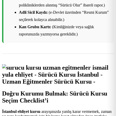
polikliniklerden alınmış “Sürücü Olur” ibareli rapor.)
Adli Sicil Kaydı:
(e-Devlet üzerinden “Resmi Kurum”
seçilerek kolayca alınabilir.)
Kan Grubu Kartı:
(Kimliğinizde veya sağlık
raporunuzda yazmıyorsa gereklidir.)
Doğru Kurumu Bulmak: Sürücü Kursu
Seçim Checklist’i
İstanbul ehliyet kursu
arayışınızda yanlış karar vermemek, zaman