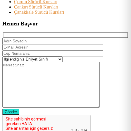
Çorum Sürücü Kursları
Çankırı Sürücü Kursları
Çanakkale Sürücü Kursları
Hemen Başvur
Gönder