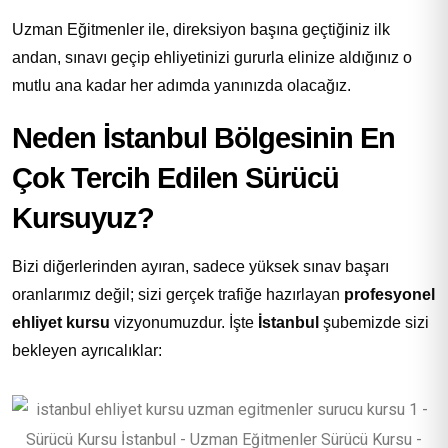
Uzman Eğitmenler ile, direksiyon başına geçtiğiniz ilk
andan, sınavı geçip ehliyetinizi gururla elinize aldığınız o
mutlu ana kadar her adımda yanınızda olacağız.
Neden İstanbul Bölgesinin En
Çok Tercih Edilen Sürücü
Kursuyuz?
Bizi diğerlerinden ayıran, sadece yüksek sınav başarı
oranlarımız değil; sizi gerçek trafiğe hazırlayan
profesyonel
ehliyet kursu
vizyonumuzdur. İşte
İstanbul
şubemizde sizi
bekleyen ayrıcalıklar: