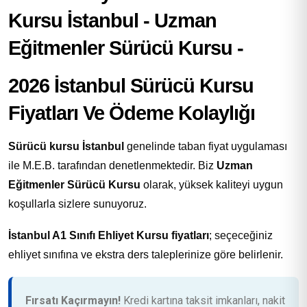
2026 İstanbul Sürücü Kursu
Fiyatları Ve Ödeme Kolaylığı
Sürücü kursu İstanbul
genelinde taban fiyat uygulaması
ile M.E.B. tarafından denetlenmektedir. Biz
Uzman
Eğitmenler Sürücü Kursu
olarak, yüksek kaliteyi uygun
koşullarla sizlere sunuyoruz.
İstanbul A1 Sınıfı Ehliyet Kursu fiyatları
; seçeceğiniz
ehliyet sınıfına ve ekstra ders taleplerinize göre belirlenir.
Fırsatı Kaçırmayın!
Kredi kartına taksit imkanları, nakit