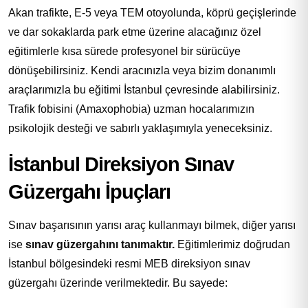
Akan trafikte, E-5 veya TEM otoyolunda, köprü geçişlerinde
ve dar sokaklarda park etme üzerine alacağınız özel
eğitimlerle kısa sürede profesyonel bir sürücüye
dönüşebilirsiniz. Kendi aracınızla veya bizim donanımlı
araçlarımızla bu eğitimi İstanbul çevresinde alabilirsiniz.
Trafik fobisini (Amaxophobia) uzman hocalarımızın
psikolojik desteği ve sabırlı yaklaşımıyla yeneceksiniz.
İstanbul Direksiyon Sınav
Güzergahı İpuçları
Sınav başarısının yarısı araç kullanmayı bilmek, diğer yarısı
ise
sınav güzergahını tanımaktır.
Eğitimlerimiz doğrudan
İstanbul bölgesindeki resmi MEB direksiyon sınav
güzergahı üzerinde verilmektedir. Bu sayede: