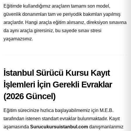
Eğitimde kullandığımız araçların tamamı son model,
güvenlik donanımları tam ve periyodik bakımları yapılmış
araçlardır. Hangi araçla eğitim alırsanız, direksiyon sınavına
da aynı araçla girersiniz, bu sayede sınav stresi
yaşamazsınız.
İstanbul Sürücü Kursu Kayıt
İşlemleri İçin Gerekli Evraklar
(2026 Güncel)
Eğitim sürecinize hızlıca başlayabilmemiz için M.E.B.
tarafından istenen standart evraklar bulunmaktadır. Kayıt
aşamasında
Surucukursuistanbul.com
danışmanlarımız