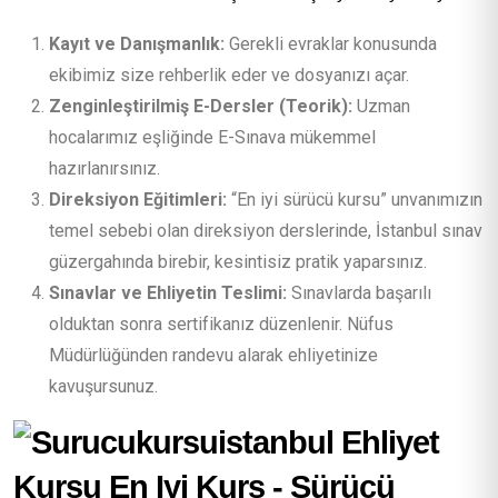
Kayıt ve Danışmanlık:
Gerekli evraklar konusunda
ekibimiz size rehberlik eder ve dosyanızı açar.
Zenginleştirilmiş E-Dersler (Teorik):
Uzman
hocalarımız eşliğinde E-Sınava mükemmel
hazırlanırsınız.
Direksiyon Eğitimleri:
“En iyi sürücü kursu” unvanımızın
temel sebebi olan direksiyon derslerinde, İstanbul sınav
güzergahında birebir, kesintisiz pratik yaparsınız.
Sınavlar ve Ehliyetin Teslimi:
Sınavlarda başarılı
olduktan sonra sertifikanız düzenlenir. Nüfus
Müdürlüğünden randevu alarak ehliyetinize
kavuşursunuz.