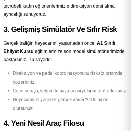
tecrübeli kadın eğitmenlerimizle direksiyon dersi alma
ayrıcalığı sunuyoruz.
3. Gelişmiş Simülatör Ve Sıfır Risk
Gerçek trafiğin heyecanını yaşamadan önce,
A1 Sınıfı
Ehliyet Kursu
eğitimlerinize son model simülatörlerimizde
başlarsınız. Bu sayede:
Direksiyon ve pedal koordinasyonunu risksiz ortamda
çözersiniz.
Gece sürüşü, yağmurlu hava senaryolarını test edersiniz.
Heyecanınızı yenerek gerçek araca %100 hazır
olursunuz.
4. Yeni Nesil Araç Filosu