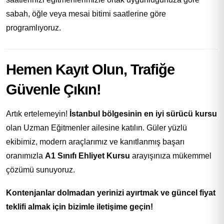
sabah, öğle veya mesai bitimi saatlerine göre
programlıyoruz.
Hemen Kayıt Olun, Trafiğe
Güvenle Çıkın!
Artık ertelemeyin!
İstanbul bölgesinin en iyi sürücü kursu
olan Uzman Eğitmenler ailesine katılın. Güler yüzlü
ekibimiz, modern araçlarımız ve kanıtlanmış başarı
oranımızla
A1 Sınıfı Ehliyet Kursu
arayışınıza mükemmel
çözümü sunuyoruz.
Kontenjanlar dolmadan yerinizi ayırtmak ve güncel fiyat
teklifi almak için bizimle iletişime geçin!