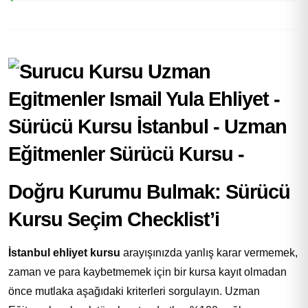
Doğru Kurumu Bulmak: Sürücü
Kursu Seçim Checklist’i
İstanbul ehliyet kursu
arayışınızda yanlış karar vermemek,
zaman ve para kaybetmemek için bir kursa kayıt olmadan
önce mutlaka aşağıdaki kriterleri sorgulayın. Uzman