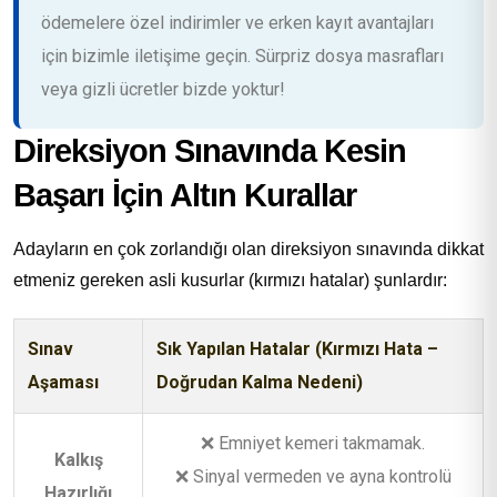
ödemelere özel indirimler ve erken kayıt avantajları
için bizimle iletişime geçin. Sürpriz dosya masrafları
veya gizli ücretler bizde yoktur!
Direksiyon Sınavında Kesin
Başarı İçin Altın Kurallar
Adayların en çok zorlandığı olan direksiyon sınavında dikkat
etmeniz gereken asli kusurlar (kırmızı hatalar) şunlardır:
Sınav
Sık Yapılan Hatalar (Kırmızı Hata –
Aşaması
Doğrudan Kalma Nedeni)
❌ Emniyet kemeri takmamak.
Kalkış
❌ Sinyal vermeden ve ayna kontrolü
Hazırlığı