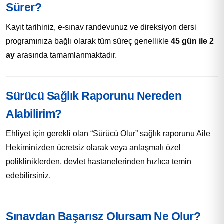
Sürer?
Kayıt tarihiniz, e-sınav randevunuz ve direksiyon dersi
programınıza bağlı olarak tüm süreç genellikle
45 gün ile 2
ay
arasında tamamlanmaktadır.
Sürücü Sağlık Raporunu Nereden
Alabilirim?
Ehliyet için gerekli olan “Sürücü Olur” sağlık raporunu Aile
Hekiminizden ücretsiz olarak veya anlaşmalı özel
polikliniklerden, devlet hastanelerinden hızlıca temin
edebilirsiniz.
Sınavdan Başarısz Olursam Ne Olur?