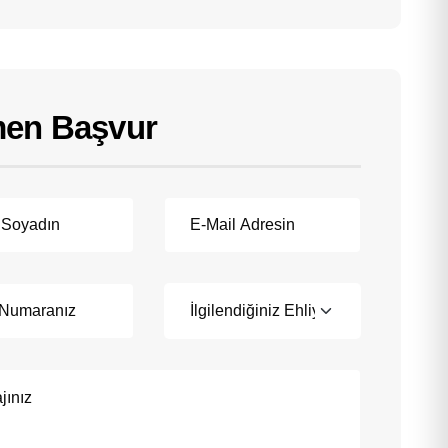
en Başvur