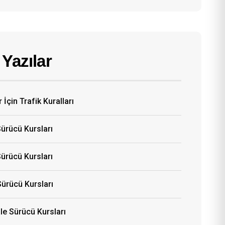
Yazılar
 İçin Trafik Kuralları
Sürücü Kursları
ürücü Kursları
Sürücü Kursları
e Sürücü Kursları