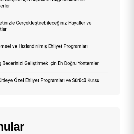
erler
etinizle Gerçekleştirebileceğiniz Hayaller ve
tlar
msel ve Hızlandırılmış Ehliyet Programları
 Becerinizi Geliştirmek İçin En Doğru Yöntemler
itleye Özel Ehliyet Programları ve Sürücü Kursu
ular