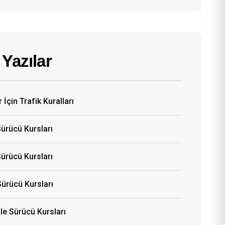
Yazılar
 İçin Trafik Kuralları
Sürücü Kursları
ürücü Kursları
Sürücü Kursları
e Sürücü Kursları