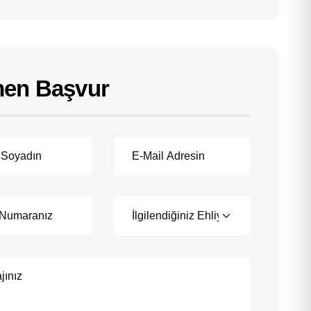
en Başvur