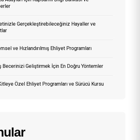
erler
etinizle Gerçekleştirebileceğiniz Hayaller ve
tlar
msel ve Hızlandırılmış Ehliyet Programları
 Becerinizi Geliştirmek İçin En Doğru Yöntemler
itleye Özel Ehliyet Programları ve Sürücü Kursu
ular