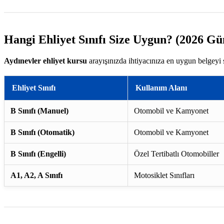
Hangi Ehliyet Sınıfı Size Uygun? (2026 Gü
Aydınevler ehliyet kursu
arayışınızda ihtiyacınıza en uygun belgeyi 
Ehliyet Sınıfı
Kullanım Alanı
B Sınıfı (Manuel)
Otomobil ve Kamyonet
B Sınıfı (Otomatik)
Otomobil ve Kamyonet
B Sınıfı (Engelli)
Özel Tertibatlı Otomobiller
A1, A2, A Sınıfı
Motosiklet Sınıfları