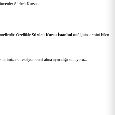
.
nellerdir. Özellikle
Sürücü Kursu İstanbul
trafiğinin stresini bilen
nlerimizle direksiyon dersi alma ayrıcalığı sunuyoruz.