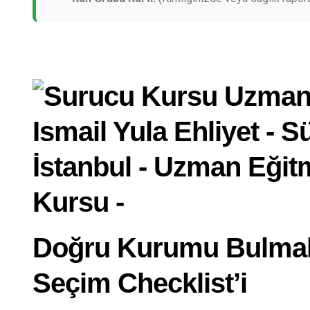
Doğru Kurumu Bulmak
Seçim Checklist’i