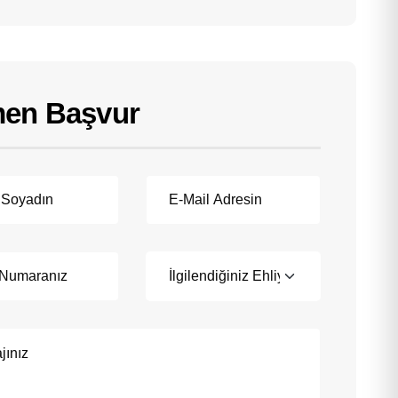
en Başvur