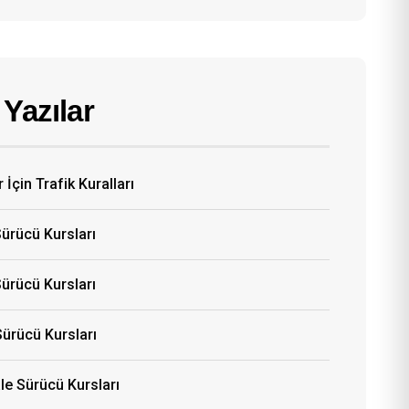
Yazılar
 İçin Trafik Kuralları
Sürücü Kursları
ürücü Kursları
Sürücü Kursları
e Sürücü Kursları