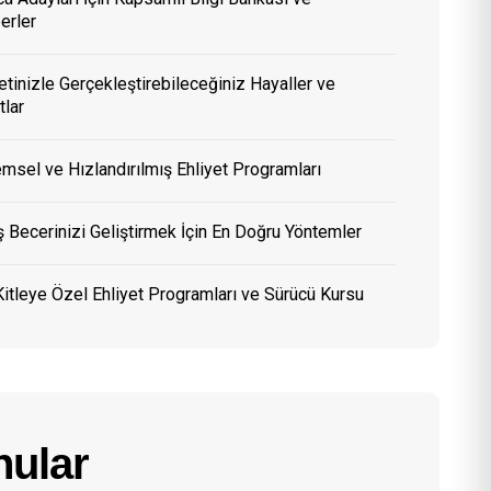
erler
etinizle Gerçekleştirebileceğiniz Hayaller ve
tlar
msel ve Hızlandırılmış Ehliyet Programları
 Becerinizi Geliştirmek İçin En Doğru Yöntemler
itleye Özel Ehliyet Programları ve Sürücü Kursu
ular