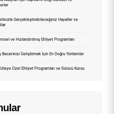
erler
etinizle Gerçekleştirebileceğiniz Hayaller ve
tlar
msel ve Hızlandırılmış Ehliyet Programları
 Becerinizi Geliştirmek İçin En Doğru Yöntemler
itleye Özel Ehliyet Programları ve Sürücü Kursu
ular