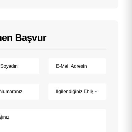
en Başvur