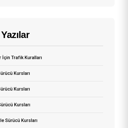
Yazılar
 İçin Trafik Kuralları
Sürücü Kursları
ürücü Kursları
Sürücü Kursları
e Sürücü Kursları