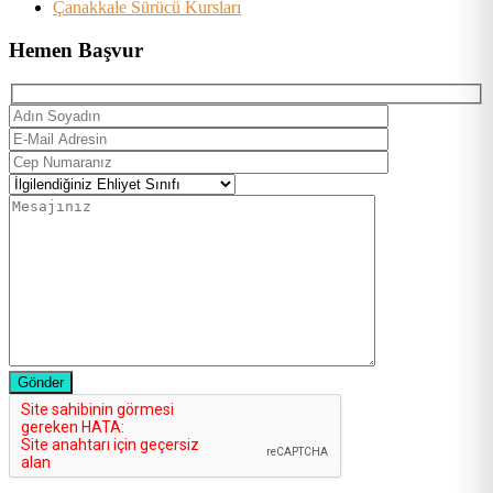
Çanakkale Sürücü Kursları
Hemen Başvur
Gönder