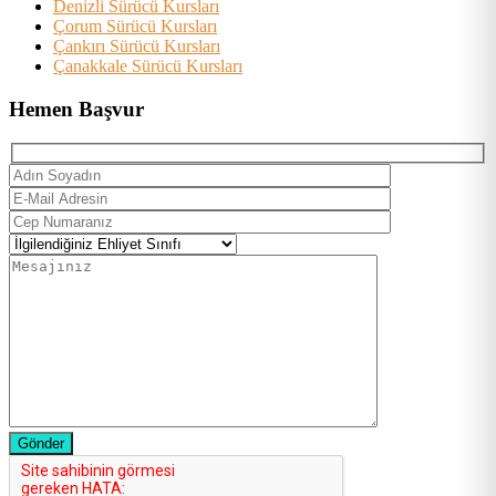
Denizli Sürücü Kursları
Çorum Sürücü Kursları
Çankırı Sürücü Kursları
Çanakkale Sürücü Kursları
Hemen Başvur
Gönder