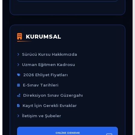
KURUMSAL
Sürücü Kursu Hakkımızda
Uzman Eğitmen Kadrosu
2026 Ehliyet Fiyatları
E-Sınav Tarihleri
Direksiyon Sınav Güzergahı
Kayıt İçin Gerekli Evraklar
İletişim ve Şubeler
ONLINE DENEME