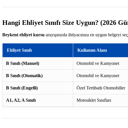
Hangi Ehliyet Sınıfı Size Uygun? (2026 Gü
Beykent ehliyet kursu
arayışınızda ihtiyacınıza en uygun belgeyi seç
Ehliyet Sınıfı
Kullanım Alanı
B Sınıfı (Manuel)
Otomobil ve Kamyonet
B Sınıfı (Otomatik)
Otomobil ve Kamyonet
B Sınıfı (Engelli)
Özel Tertibatlı Otomobiller
A1, A2, A Sınıfı
Motosiklet Sınıfları