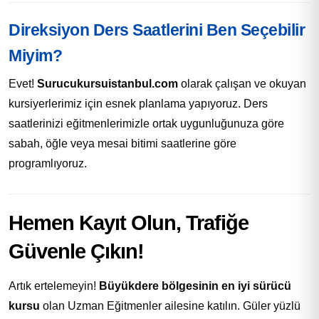
Direksiyon Ders Saatlerini Ben Seçebilir
Miyim?
Evet!
Surucukursuistanbul.com
olarak çalışan ve okuyan
kursiyerlerimiz için esnek planlama yapıyoruz. Ders
saatlerinizi eğitmenlerimizle ortak uygunluğunuza göre
sabah, öğle veya mesai bitimi saatlerine göre
programlıyoruz.
Hemen Kayıt Olun, Trafiğe
Güvenle Çıkın!
Artık ertelemeyin!
Büyükdere bölgesinin en iyi sürücü
kursu
olan Uzman Eğitmenler ailesine katılın. Güler yüzlü