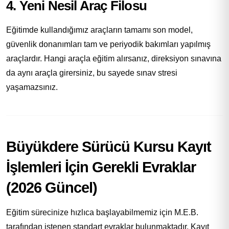
4. Yeni Nesil Araç Filosu
Eğitimde kullandığımız araçların tamamı son model,
güvenlik donanımları tam ve periyodik bakımları yapılmış
araçlardır. Hangi araçla eğitim alırsanız, direksiyon sınavına
da aynı araçla girersiniz, bu sayede sınav stresi
yaşamazsınız.
Büyükdere Sürücü Kursu Kayıt
İşlemleri İçin Gerekli Evraklar
(2026 Güncel)
Eğitim sürecinize hızlıca başlayabilmemiz için M.E.B.
tarafından istenen standart evraklar bulunmaktadır. Kayıt