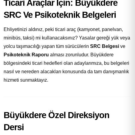
Ticari Araçlar İçin: Büyükdere
SRC Ve Psikoteknik Belgeleri
Ehliyetinizi aldınız, peki ticari araç (kamyonet, panelvan,
minibüs, taksi) mi kullanacaksınız? Yasalar gereği yük veya
yolcu taşımacılığı yapan tüm sürücülerin
SRC Belgesi
ve
Psikoteknik Raporu
alması zorunludur. Büyükdere
bölgesindeki ticari hedefleri olan adaylarımıza, bu belgeleri
nasıl ve nereden alacakları konusunda da tam danışmanlık
hizmeti sunmaktayız.
Büyükdere Özel Direksiyon
Dersi