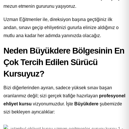
mezun etmenin gururunu yaşıyoruz.
Uzman Eğitmenler ile, direksiyon başına geçtiğiniz ilk
andan, sınavı geçip ehliyetinizi gururla elinize aldığınız o
mutlu ana kadar her adımda yanınızda olacağız.
Neden Büyükdere Bölgesinin En
Çok Tercih Edilen Sürücü
Kursuyuz?
Bizi diğerlerinden ayıran, sadece yüksek sınav başarı
oranlarımız değil; sizi gerçek trafiğe hazırlayan
profesyonel
ehliyet kursu
vizyonumuzdur. İşte
Büyükdere
şubemizde
sizi bekleyen ayrıcalıklar: