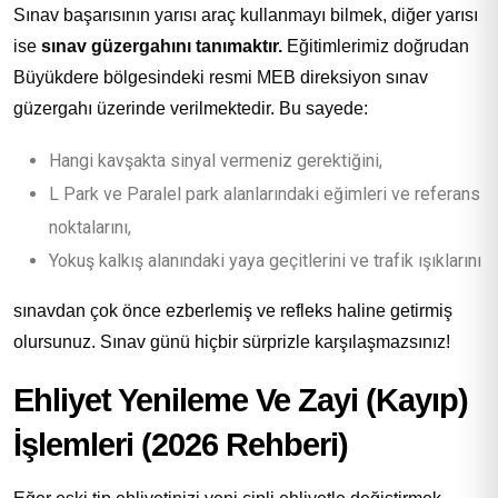
Sınav başarısının yarısı araç kullanmayı bilmek, diğer yarısı
ise
sınav güzergahını tanımaktır.
Eğitimlerimiz doğrudan
Büyükdere bölgesindeki resmi MEB direksiyon sınav
güzergahı üzerinde verilmektedir. Bu sayede:
Hangi kavşakta sinyal vermeniz gerektiğini,
L Park ve Paralel park alanlarındaki eğimleri ve referans
noktalarını,
Yokuş kalkış alanındaki yaya geçitlerini ve trafik ışıklarını
sınavdan çok önce ezberlemiş ve refleks haline getirmiş
olursunuz. Sınav günü hiçbir sürprizle karşılaşmazsınız!
Ehliyet Yenileme Ve Zayi (Kayıp)
İşlemleri (2026 Rehberi)