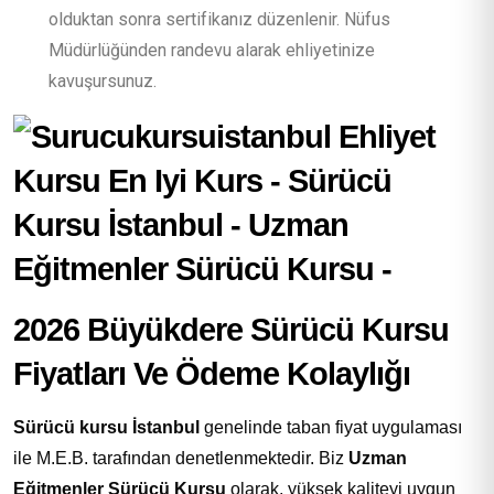
olduktan sonra sertifikanız düzenlenir. Nüfus
Müdürlüğünden randevu alarak ehliyetinize
kavuşursunuz.
2026 Büyükdere Sürücü Kursu
Fiyatları Ve Ödeme Kolaylığı
Sürücü kursu İstanbul
genelinde taban fiyat uygulaması
ile M.E.B. tarafından denetlenmektedir. Biz
Uzman
Eğitmenler Sürücü Kursu
olarak, yüksek kaliteyi uygun