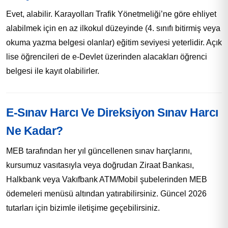
Evet, alabilir. Karayolları Trafik Yönetmeliği’ne göre ehliyet
alabilmek için en az ilkokul düzeyinde (4. sınıfı bitirmiş veya
okuma yazma belgesi olanlar) eğitim seviyesi yeterlidir. Açık
lise öğrencileri de e-Devlet üzerinden alacakları öğrenci
belgesi ile kayıt olabilirler.
E-Sınav Harcı Ve Direksiyon Sınav Harcı
Ne Kadar?
MEB tarafından her yıl güncellenen sınav harçlarını,
kursumuz vasıtasıyla veya doğrudan Ziraat Bankası,
Halkbank veya Vakıfbank ATM/Mobil şubelerinden MEB
ödemeleri menüsü altından yatırabilirsiniz. Güncel 2026
tutarları için bizimle iletişime geçebilirsiniz.