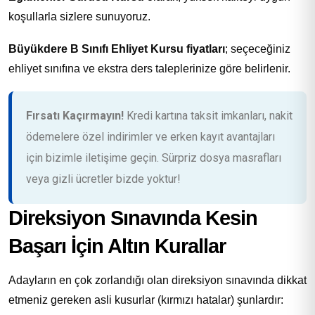
koşullarla sizlere sunuyoruz.
Büyükdere B Sınıfı Ehliyet Kursu fiyatları
; seçeceğiniz
ehliyet sınıfına ve ekstra ders taleplerinize göre belirlenir.
Fırsatı Kaçırmayın!
Kredi kartına taksit imkanları, nakit
ödemelere özel indirimler ve erken kayıt avantajları
için bizimle iletişime geçin. Sürpriz dosya masrafları
veya gizli ücretler bizde yoktur!
Direksiyon Sınavında Kesin
Başarı İçin Altın Kurallar
Adayların en çok zorlandığı olan direksiyon sınavında dikkat
etmeniz gereken asli kusurlar (kırmızı hatalar) şunlardır: