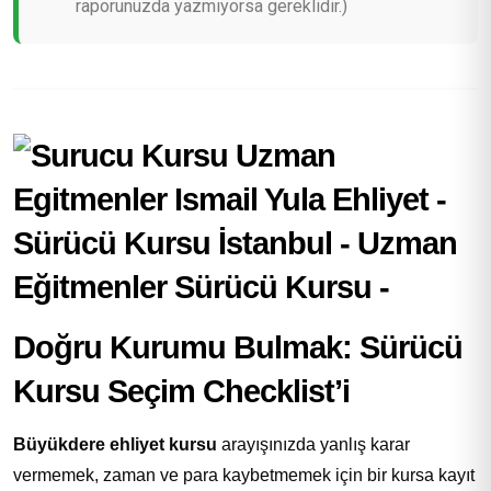
raporunuzda yazmıyorsa gereklidir.)
Doğru Kurumu Bulmak: Sürücü
Kursu Seçim Checklist’i
Büyükdere ehliyet kursu
arayışınızda yanlış karar
vermemek, zaman ve para kaybetmemek için bir kursa kayıt