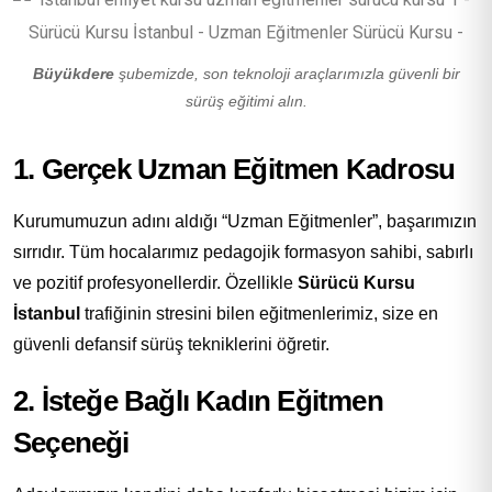
Büyükdere
şubemizde, son teknoloji araçlarımızla güvenli bir
sürüş eğitimi alın.
1. Gerçek Uzman Eğitmen Kadrosu
Kurumumuzun adını aldığı “Uzman Eğitmenler”, başarımızın
sırrıdır. Tüm hocalarımız pedagojik formasyon sahibi, sabırlı
ve pozitif profesyonellerdir. Özellikle
Sürücü Kursu
İstanbul
trafiğinin stresini bilen eğitmenlerimiz, size en
güvenli defansif sürüş tekniklerini öğretir.
2. İsteğe Bağlı Kadın Eğitmen
Seçeneği