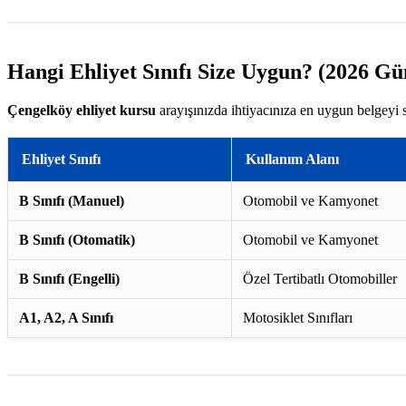
Hangi Ehliyet Sınıfı Size Uygun? (2026 Gü
Çengelköy ehliyet kursu
arayışınızda ihtiyacınıza en uygun belgeyi 
Ehliyet Sınıfı
Kullanım Alanı
B Sınıfı (Manuel)
Otomobil ve Kamyonet
B Sınıfı (Otomatik)
Otomobil ve Kamyonet
B Sınıfı (Engelli)
Özel Tertibatlı Otomobiller
A1, A2, A Sınıfı
Motosiklet Sınıfları