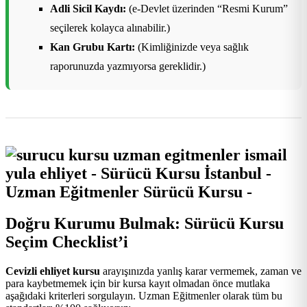
Adli Sicil Kaydı:
(e-Devlet üzerinden “Resmi Kurum”
seçilerek kolayca alınabilir.)
Kan Grubu Kartı:
(Kimliğinizde veya sağlık
raporunuzda yazmıyorsa gereklidir.)
Doğru Kurumu Bulmak: Sürücü Kursu
Seçim Checklist’i
Cevizli ehliyet kursu
arayışınızda yanlış karar vermemek, zaman ve
para kaybetmemek için bir kursa kayıt olmadan önce mutlaka
aşağıdaki kriterleri sorgulayın. Uzman Eğitmenler olarak tüm bu