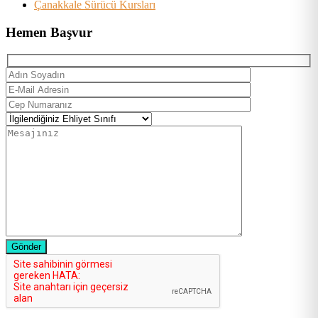
Çanakkale Sürücü Kursları
Hemen Başvur
Gönder