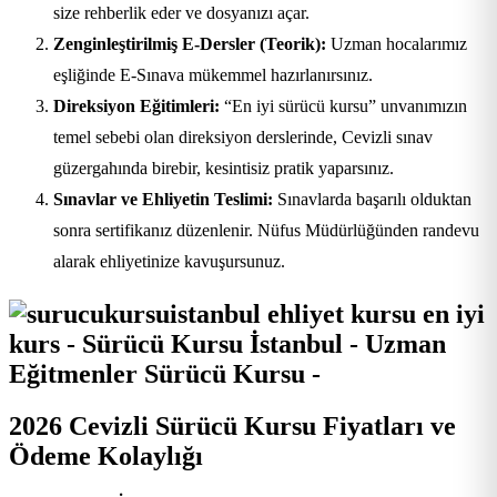
size rehberlik eder ve dosyanızı açar.
Zenginleştirilmiş E-Dersler (Teorik):
Uzman hocalarımız
eşliğinde E-Sınava mükemmel hazırlanırsınız.
Direksiyon Eğitimleri:
“En iyi sürücü kursu” unvanımızın
temel sebebi olan direksiyon derslerinde, Cevizli sınav
güzergahında birebir, kesintisiz pratik yaparsınız.
Sınavlar ve Ehliyetin Teslimi:
Sınavlarda başarılı olduktan
sonra sertifikanız düzenlenir. Nüfus Müdürlüğünden randevu
alarak ehliyetinize kavuşursunuz.
2026 Cevizli Sürücü Kursu Fiyatları ve
Ödeme Kolaylığı