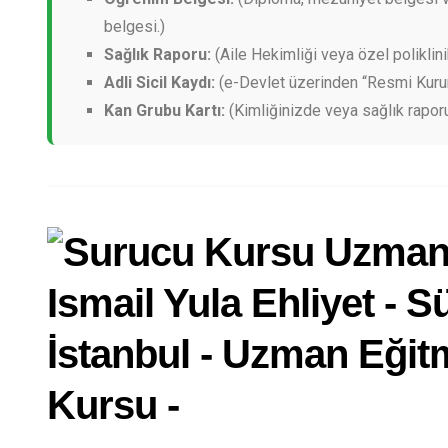
belgesi.)
Sağlık Raporu:
(Aile Hekimliği veya özel poliklini
Adli Sicil Kaydı:
(e-Devlet üzerinden “Resmi Kurum”
Kan Grubu Kartı:
(Kimliğinizde veya sağlık rapor