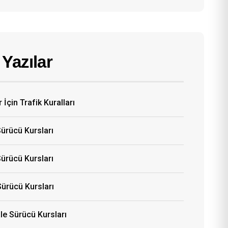
Yazılar
 İçin Trafik Kuralları
Sürücü Kursları
ürücü Kursları
Sürücü Kursları
e Sürücü Kursları