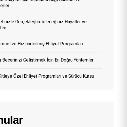
erler
etinizle Gerçekleştirebileceğiniz Hayaller ve
tlar
msel ve Hızlandırılmış Ehliyet Programları
 Becerinizi Geliştirmek İçin En Doğru Yöntemler
itleye Özel Ehliyet Programları ve Sürücü Kursu
ular