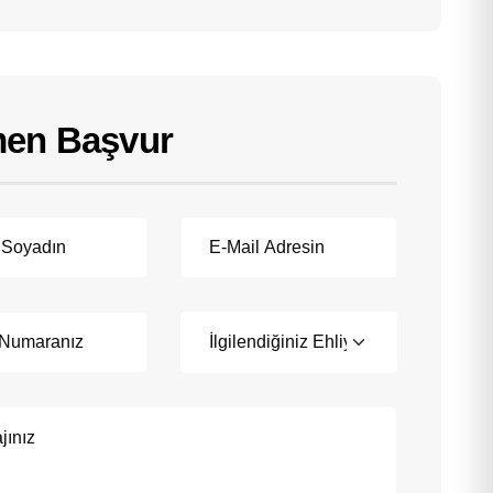
en Başvur