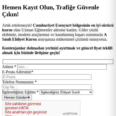
Hemen Kayıt Olun, Trafiğe Güvenle
Çıkın!
Artık ertelemeyin!
Cumhuriyet Esenyurt bölgesinin en iyi sürücü
kursu
olan Uzman Eğitmenler ailesine katılın. Güler yüzlü
ekibimiz, modern araçlarımız ve kanıtlanmış başarı oranımızla
A
Sınıfı Ehliyet Kursu
arayışınıza mükemmel çözümü sunuyoruz.
Kontenjanlar dolmadan yerinizi ayırtmak ve güncel fiyat teklifi
almak için bizimle iletişime geçin!
Adınız *
E-Posta Adresiniz*
Telefon Numaranız *
İlgilendiğiniz Eğitim *
Hemen Gönder