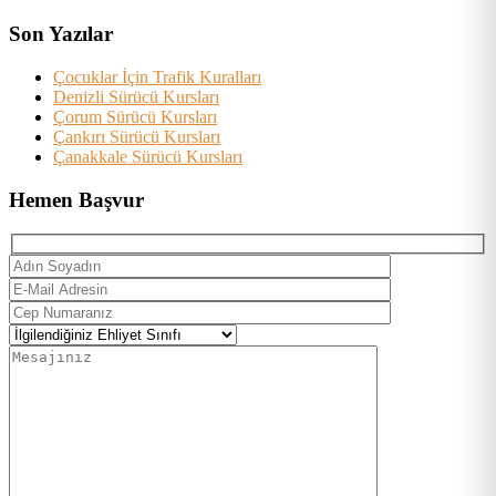
Son Yazılar
Çocuklar İçin Trafik Kuralları
Denizli Sürücü Kursları
Çorum Sürücü Kursları
Çankırı Sürücü Kursları
Çanakkale Sürücü Kursları
Hemen Başvur