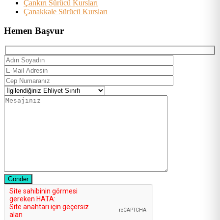
Çankırı Sürücü Kursları
Çanakkale Sürücü Kursları
Hemen Başvur
Gönder