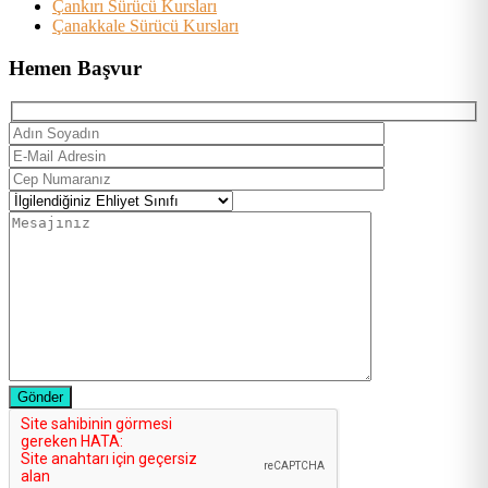
Çankırı Sürücü Kursları
Çanakkale Sürücü Kursları
Hemen Başvur
Gönder