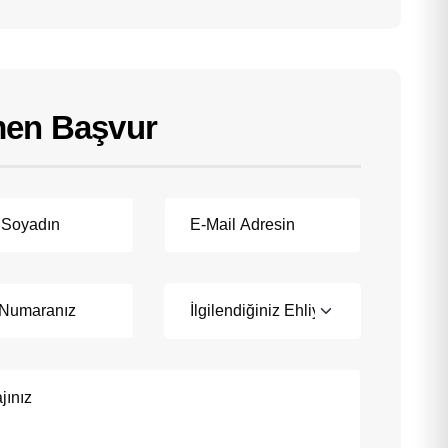
en Başvur