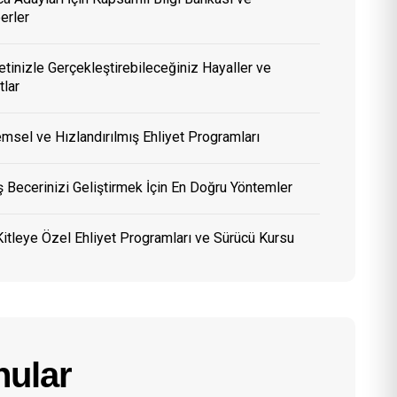
erler
etinizle Gerçekleştirebileceğiniz Hayaller ve
tlar
msel ve Hızlandırılmış Ehliyet Programları
 Becerinizi Geliştirmek İçin En Doğru Yöntemler
itleye Özel Ehliyet Programları ve Sürücü Kursu
ular