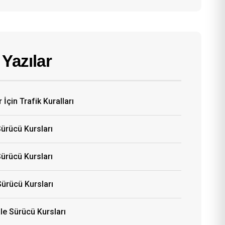
Yazılar
 İçin Trafik Kuralları
Sürücü Kursları
ürücü Kursları
Sürücü Kursları
e Sürücü Kursları