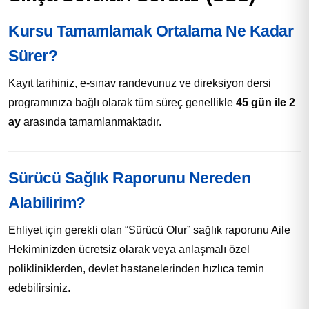
Kursu Tamamlamak Ortalama Ne Kadar
Sürer?
Kayıt tarihiniz, e-sınav randevunuz ve direksiyon dersi
programınıza bağlı olarak tüm süreç genellikle
45 gün ile 2
ay
arasında tamamlanmaktadır.
Sürücü Sağlık Raporunu Nereden
Alabilirim?
Ehliyet için gerekli olan “Sürücü Olur” sağlık raporunu Aile
Hekiminizden ücretsiz olarak veya anlaşmalı özel
polikliniklerden, devlet hastanelerinden hızlıca temin
edebilirsiniz.