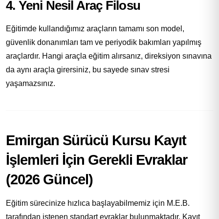
4. Yeni Nesil Araç Filosu
Eğitimde kullandığımız araçların tamamı son model,
güvenlik donanımları tam ve periyodik bakımları yapılmış
araçlardır. Hangi araçla eğitim alırsanız, direksiyon sınavına
da aynı araçla girersiniz, bu sayede sınav stresi
yaşamazsınız.
Emirgan Sürücü Kursu Kayıt
İşlemleri İçin Gerekli Evraklar
(2026 Güncel)
Eğitim sürecinize hızlıca başlayabilmemiz için M.E.B.
tarafından istenen standart evraklar bulunmaktadır. Kayıt