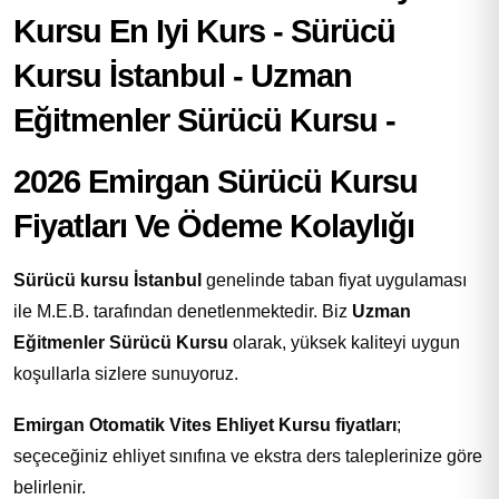
2026 Emirgan Sürücü Kursu
Fiyatları Ve Ödeme Kolaylığı
Sürücü kursu İstanbul
genelinde taban fiyat uygulaması
ile M.E.B. tarafından denetlenmektedir. Biz
Uzman
Eğitmenler Sürücü Kursu
olarak, yüksek kaliteyi uygun
koşullarla sizlere sunuyoruz.
Emirgan Otomatik Vites Ehliyet Kursu fiyatları
;
seçeceğiniz ehliyet sınıfına ve ekstra ders taleplerinize göre
belirlenir.