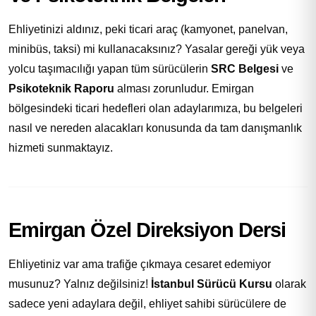
Ehliyetinizi aldınız, peki ticari araç (kamyonet, panelvan,
minibüs, taksi) mi kullanacaksınız? Yasalar gereği yük veya
yolcu taşımacılığı yapan tüm sürücülerin
SRC Belgesi
ve
Psikoteknik Raporu
alması zorunludur. Emirgan
bölgesindeki ticari hedefleri olan adaylarımıza, bu belgeleri
nasıl ve nereden alacakları konusunda da tam danışmanlık
hizmeti sunmaktayız.
Emirgan Özel Direksiyon Dersi
Ehliyetiniz var ama trafiğe çıkmaya cesaret edemiyor
musunuz? Yalnız değilsiniz!
İstanbul Sürücü Kursu
olarak
sadece yeni adaylara değil, ehliyet sahibi sürücülere de