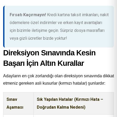
Fırsatı Kaçırmayın!
Kredi kartına taksit imkanları, nakit
ödemelere özel indirimler ve erken kayıt avantajları
için bizimle iletişime geçin. Sürpriz dosya masrafları
veya gizli ücretler bizde yoktur!
Direksiyon Sınavında Kesin
Başarı İçin Altın Kurallar
Adayların en çok zorlandığı olan direksiyon sınavında dikkat
etmeniz gereken asli kusurlar (kırmızı hatalar) şunlardır:
Sınav
Sık Yapılan Hatalar (Kırmızı Hata –
Aşaması
Doğrudan Kalma Nedeni)