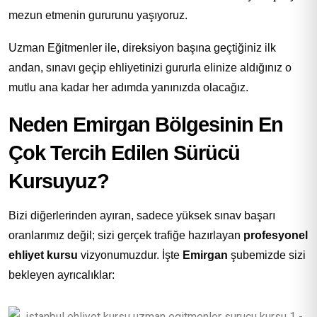
mezun etmenin gururunu yaşıyoruz.
Uzman Eğitmenler ile, direksiyon başına geçtiğiniz ilk
andan, sınavı geçip ehliyetinizi gururla elinize aldığınız o
mutlu ana kadar her adımda yanınızda olacağız.
Neden Emirgan Bölgesinin En
Çok Tercih Edilen Sürücü
Kursuyuz?
Bizi diğerlerinden ayıran, sadece yüksek sınav başarı
oranlarımız değil; sizi gerçek trafiğe hazırlayan
profesyonel
ehliyet kursu
vizyonumuzdur. İşte
Emirgan
şubemizde sizi
bekleyen ayrıcalıklar: