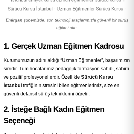
Emirgan
şubemizde, son teknoloji araçlarımızla güvenli bir sürüş
eğitimi alın.
1. Gerçek Uzman Eğitmen Kadrosu
Kurumumuzun adını aldığı “Uzman Eğitmenler”, başarımızın
sırrıdır. Tüm hocalarımız pedagojik formasyon sahibi, sabırlı
ve pozitif profesyonellerdir. Özellikle
Sürücü Kursu
İstanbul
trafiğinin stresini bilen eğitmenlerimiz, size en
güvenli defansif sürüş tekniklerini öğretir.
2. İsteğe Bağlı Kadın Eğitmen
Seçeneği