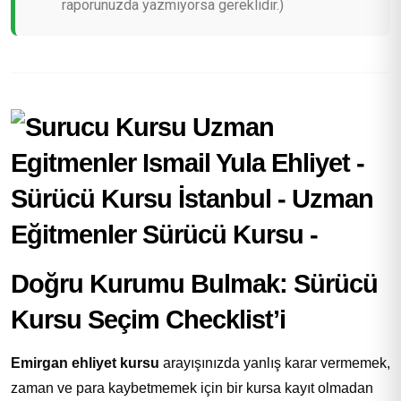
raporunuzda yazmıyorsa gereklidir.)
Doğru Kurumu Bulmak: Sürücü
Kursu Seçim Checklist’i
Emirgan ehliyet kursu
arayışınızda yanlış karar vermemek,
zaman ve para kaybetmemek için bir kursa kayıt olmadan