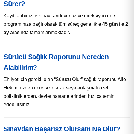
Sürer?
Kayıt tarihiniz, e-sınav randevunuz ve direksiyon dersi
programınıza bağlı olarak tüm süreç genellikle
45 gün ile 2
ay
arasında tamamlanmaktadır.
Sürücü Sağlık Raporunu Nereden
Alabilirim?
Ehliyet için gerekli olan “Sürücü Olur” sağlık raporunu Aile
Hekiminizden ücretsiz olarak veya anlaşmalı özel
polikliniklerden, devlet hastanelerinden hızlıca temin
edebilirsiniz.
Sınavdan Başarısz Olursam Ne Olur?