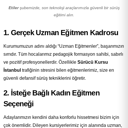
Etiler
şubemizde, son teknoloji araçlarımızla güvenli bir sürüş
eğitimi alın.
1. Gerçek Uzman Eğitmen Kadrosu
Kurumumuzun adını aldığı “Uzman Eğitmenler”, başarımızın
sırrıdır. Tüm hocalarımız pedagojik formasyon sahibi, sabırlı
ve pozitif profesyonellerdir. Özellikle
Sürücü Kursu
İstanbul
trafiğinin stresini bilen eğitmenlerimiz, size en
güvenli defansif sürüş tekniklerini öğretir.
2. İsteğe Bağlı Kadın Eğitmen
Seçeneği
Adaylarımızın kendini daha konforlu hissetmesi bizim için
çok önemlidir. Dileyen kursiyerlerimiz için alanında uzman,