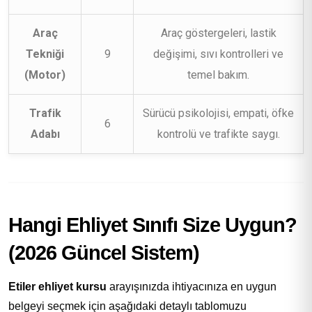
Araç
Araç göstergeleri, lastik
Tekniği
9
değişimi, sıvı kontrolleri ve
(Motor)
temel bakım.
Trafik
Sürücü psikolojisi, empati, öfke
6
Adabı
kontrolü ve trafikte saygı.
Hangi Ehliyet Sınıfı Size Uygun?
(2026 Güncel Sistem)
Etiler ehliyet kursu
arayışınızda ihtiyacınıza en uygun
belgeyi seçmek için aşağıdaki detaylı tablomuzu