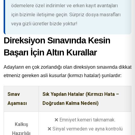
ödemelere özel indirimler ve erken kayıt avantajları
için bizimle iletişime geçin. Sürpriz dosya masrafları
veya gizli ücretler bizde yoktur!
Direksiyon Sınavında Kesin
Başarı İçin Altın Kurallar
Adayların en çok zorlandığı olan direksiyon sınavında dikkat
etmeniz gereken asli kusurlar (kırmızı hatalar) şunlardır:
Sınav
Sık Yapılan Hatalar (Kırmızı Hata –
Aşaması
Doğrudan Kalma Nedeni)
❌ Emniyet kemeri takmamak.
Kalkış
❌ Sinyal vermeden ve ayna kontrolü
Hazırlığı