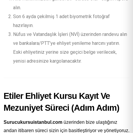
alın.
Son 6 ayda çekilmiş 1 adet biyometrik fotoğraf
hazırlayın.
Nüfus ve Vatandaşlık İşleri (NVİ) üzerinden randevu alın
ve bankalara/PTT’ye ehliyet yenileme harcını yatırın.
Eski ehliyetiniz yerine size geçici belge verilecek,
yenisi adresinize kargolanacaktır.
Etiler Ehliyet Kursu Kayıt Ve
Mezuniyet Süreci (Adım Adım)
Surucukursuistanbul.com
üzerinden bize ulaştığınız
andan itibaren süreci sizin için basitleştiriyor ve yönetiyoruz.