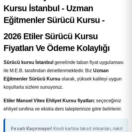
2026 Etiler Sürücü Kursu
Fiyatları Ve Ödeme Kolaylığı
Sürücü kursu İstanbul
genelinde taban fiyat uygulaması
ile M.E.B. tarafından denetlenmektedir. Biz
Uzman
Eğitmenler Sürücü Kursu
olarak, yüksek kaliteyi uygun
koşullarla sizlere sunuyoruz.
Etiler Manuel Vites Ehliyet Kursu fiyatları
; seçeceğiniz
ehliyet sınıfına ve ekstra ders taleplerinize göre belirlenir.
Fırsatı Kaçırmayın!
Kredi kartına taksit imkanları, nakit