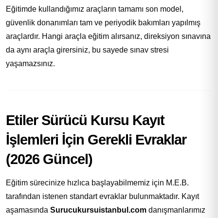
Eğitimde kullandığımız araçların tamamı son model,
güvenlik donanımları tam ve periyodik bakımları yapılmış
araçlardır. Hangi araçla eğitim alırsanız, direksiyon sınavına
da aynı araçla girersiniz, bu sayede sınav stresi
yaşamazsınız.
Etiler Sürücü Kursu Kayıt
İşlemleri İçin Gerekli Evraklar
(2026 Güncel)
Eğitim sürecinize hızlıca başlayabilmemiz için M.E.B.
tarafından istenen standart evraklar bulunmaktadır. Kayıt
aşamasında
Surucukursuistanbul.com
danışmanlarımız