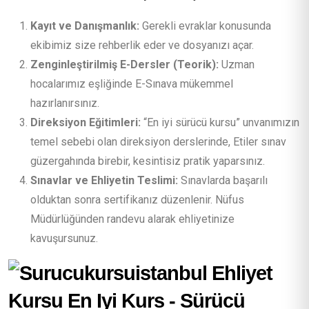
Kayıt ve Danışmanlık:
Gerekli evraklar konusunda
ekibimiz size rehberlik eder ve dosyanızı açar.
Zenginleştirilmiş E-Dersler (Teorik):
Uzman
hocalarımız eşliğinde E-Sınava mükemmel
hazırlanırsınız.
Direksiyon Eğitimleri:
“En iyi sürücü kursu” unvanımızın
temel sebebi olan direksiyon derslerinde, Etiler sınav
güzergahında birebir, kesintisiz pratik yaparsınız.
Sınavlar ve Ehliyetin Teslimi:
Sınavlarda başarılı
olduktan sonra sertifikanız düzenlenir. Nüfus
Müdürlüğünden randevu alarak ehliyetinize
kavuşursunuz.