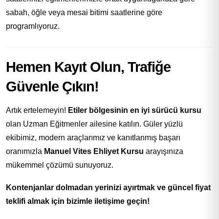
sabah, öğle veya mesai bitimi saatlerine göre
programlıyoruz.
Hemen Kayıt Olun, Trafiğe
Güvenle Çıkın!
Artık ertelemeyin!
Etiler bölgesinin en iyi sürücü kursu
olan Uzman Eğitmenler ailesine katılın. Güler yüzlü
ekibimiz, modern araçlarımız ve kanıtlanmış başarı
oranımızla
Manuel Vites Ehliyet Kursu
arayışınıza
mükemmel çözümü sunuyoruz.
Kontenjanlar dolmadan yerinizi ayırtmak ve güncel fiyat
teklifi almak için bizimle iletişime geçin!