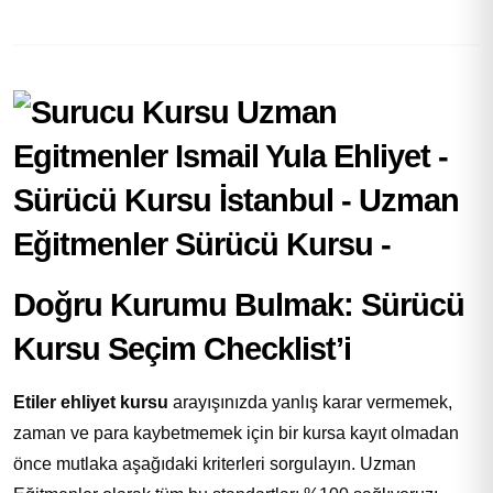
Doğru Kurumu Bulmak: Sürücü
Kursu Seçim Checklist’i
Etiler ehliyet kursu
arayışınızda yanlış karar vermemek,
zaman ve para kaybetmemek için bir kursa kayıt olmadan
önce mutlaka aşağıdaki kriterleri sorgulayın. Uzman