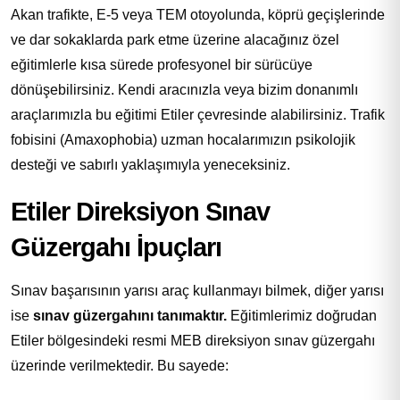
Akan trafikte, E-5 veya TEM otoyolunda, köprü geçişlerinde
ve dar sokaklarda park etme üzerine alacağınız özel
eğitimlerle kısa sürede profesyonel bir sürücüye
dönüşebilirsiniz. Kendi aracınızla veya bizim donanımlı
araçlarımızla bu eğitimi Etiler çevresinde alabilirsiniz. Trafik
fobisini (Amaxophobia) uzman hocalarımızın psikolojik
desteği ve sabırlı yaklaşımıyla yeneceksiniz.
Etiler Direksiyon Sınav
Güzergahı İpuçları
Sınav başarısının yarısı araç kullanmayı bilmek, diğer yarısı
ise
sınav güzergahını tanımaktır.
Eğitimlerimiz doğrudan
Etiler bölgesindeki resmi MEB direksiyon sınav güzergahı
üzerinde verilmektedir. Bu sayede: