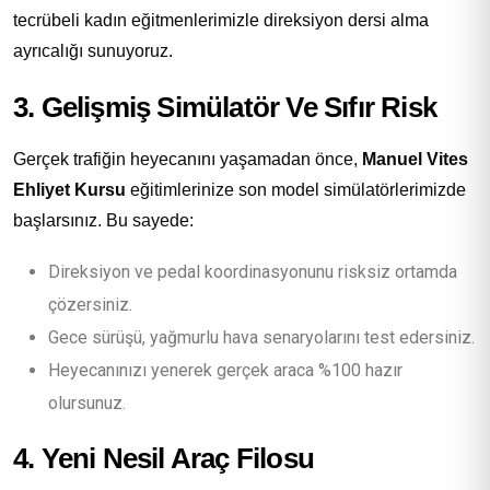
tecrübeli kadın eğitmenlerimizle direksiyon dersi alma
ayrıcalığı sunuyoruz.
3. Gelişmiş Simülatör Ve Sıfır Risk
Gerçek trafiğin heyecanını yaşamadan önce,
Manuel Vites
Ehliyet Kursu
eğitimlerinize son model simülatörlerimizde
başlarsınız. Bu sayede:
Direksiyon ve pedal koordinasyonunu risksiz ortamda
çözersiniz.
Gece sürüşü, yağmurlu hava senaryolarını test edersiniz.
Heyecanınızı yenerek gerçek araca %100 hazır
olursunuz.
4. Yeni Nesil Araç Filosu