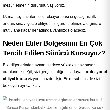
mezun etmenin gururunu yaşıyoruz.
Uzman Eğitmenler ile, direksiyon başına geçtiğiniz ilk
andan, sınavı geçip ehliyetinizi gururla elinize aldığınız o
mutlu ana kadar her adımda yanınızda olacağız.
Neden Etiler Bölgesinin En Çok
Tercih Edilen Sürücü Kursuyuz?
Bizi diğerlerinden ayıran, sadece yüksek sınav başarı
oranlarımız değil; sizi gerçek trafiğe hazırlayan
profesyonel
ehliyet kursu
vizyonumuzdur. İşte
Etiler
şubemizde sizi
bekleyen ayrıcalıklar: