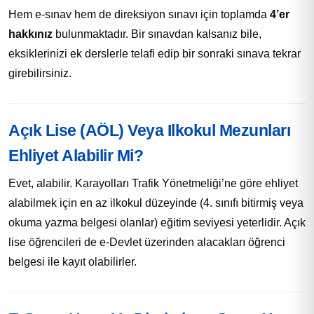
Hem e-sınav hem de direksiyon sınavı için toplamda
4’er
hakkınız
bulunmaktadır. Bir sınavdan kalsanız bile,
eksiklerinizi ek derslerle telafi edip bir sonraki sınava tekrar
girebilirsiniz.
Açık Lise (AÖL) Veya Ilkokul Mezunları
Ehliyet Alabilir Mi?
Evet, alabilir. Karayolları Trafik Yönetmeliği’ne göre ehliyet
alabilmek için en az ilkokul düzeyinde (4. sınıfı bitirmiş veya
okuma yazma belgesi olanlar) eğitim seviyesi yeterlidir. Açık
lise öğrencileri de e-Devlet üzerinden alacakları öğrenci
belgesi ile kayıt olabilirler.