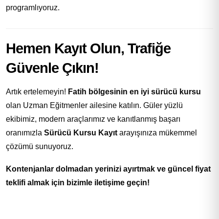
programlıyoruz.
Hemen Kayıt Olun, Trafiğe
Güvenle Çıkın!
Artık ertelemeyin!
Fatih bölgesinin en iyi sürücü kursu
olan Uzman Eğitmenler ailesine katılın. Güler yüzlü
ekibimiz, modern araçlarımız ve kanıtlanmış başarı
oranımızla
Sürücü Kursu Kayıt
arayışınıza mükemmel
çözümü sunuyoruz.
Kontenjanlar dolmadan yerinizi ayırtmak ve güncel fiyat
teklifi almak için bizimle iletişime geçin!
Adınız *