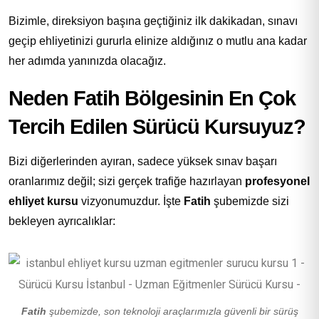
Bizimle, direksiyon başına geçtiğiniz ilk dakikadan, sınavı
geçip ehliyetinizi gururla elinize aldığınız o mutlu ana kadar
her adımda yanınızda olacağız.
Neden Fatih Bölgesinin En Çok
Tercih Edilen Sürücü Kursuyuz?
Bizi diğerlerinden ayıran, sadece yüksek sınav başarı
oranlarımız değil; sizi gerçek trafiğe hazırlayan
profesyonel
ehliyet kursu
vizyonumuzdur. İşte
Fatih
şubemizde sizi
bekleyen ayrıcalıklar:
Fatih
şubemizde, son teknoloji araçlarımızla güvenli bir sürüş