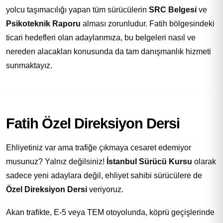
yolcu taşımacılığı yapan tüm sürücülerin
SRC Belgesi
ve
Psikoteknik Raporu
alması zorunludur. Fatih bölgesindeki
ticari hedefleri olan adaylarımıza, bu belgeleri nasıl ve
nereden alacakları konusunda da tam danışmanlık hizmeti
sunmaktayız.
Fatih Özel Direksiyon Dersi
Ehliyetiniz var ama trafiğe çıkmaya cesaret edemiyor
musunuz? Yalnız değilsiniz!
İstanbul Sürücü Kursu
olarak
sadece yeni adaylara değil, ehliyet sahibi sürücülere de
Özel Direksiyon Dersi
veriyoruz.
Akan trafikte, E-5 veya TEM otoyolunda, köprü geçişlerinde