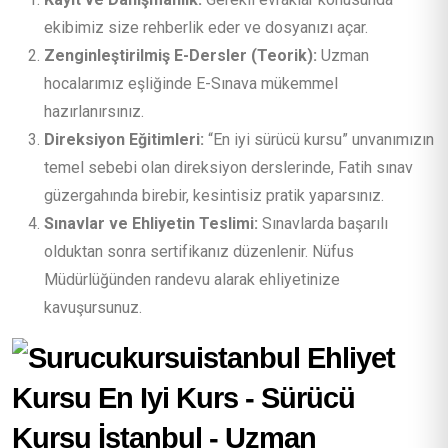
ekibimiz size rehberlik eder ve dosyanızı açar.
Zenginleştirilmiş E-Dersler (Teorik):
Uzman
hocalarımız eşliğinde E-Sınava mükemmel
hazırlanırsınız.
Direksiyon Eğitimleri:
“En iyi sürücü kursu” unvanımızın
temel sebebi olan direksiyon derslerinde, Fatih sınav
güzergahında birebir, kesintisiz pratik yaparsınız.
Sınavlar ve Ehliyetin Teslimi:
Sınavlarda başarılı
olduktan sonra sertifikanız düzenlenir. Nüfus
Müdürlüğünden randevu alarak ehliyetinize
kavuşursunuz.