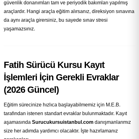
güvenlik donanımları tam ve periyodik bakımları yapılmış
araçlardır. Hangi araçla eğitim alırsanız, direksiyon sınavına
da aynı araçla girersiniz, bu sayede sınav stresi
yaşamazsınız.
Fatih Sürücü Kursu Kayıt
İşlemleri İçin Gerekli Evraklar
(2026 Güncel)
Eğitim sürecinize hızlıca başlayabilmemiz için M.E.B.
tarafından istenen standart evraklar bulunmaktadır. Kayıt
aşamasında
Surucukursuistanbul.com
danışmanlarımız
size her adımda yardımcı olacaktır. İşte hazırlamanız