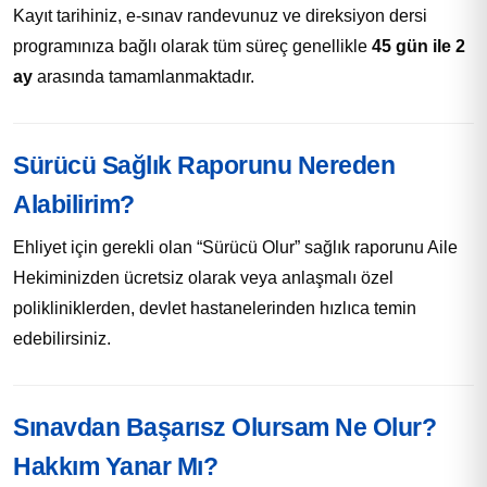
Kayıt tarihiniz, e-sınav randevunuz ve direksiyon dersi
programınıza bağlı olarak tüm süreç genellikle
45 gün ile 2
ay
arasında tamamlanmaktadır.
Sürücü Sağlık Raporunu Nereden
Alabilirim?
Ehliyet için gerekli olan “Sürücü Olur” sağlık raporunu Aile
Hekiminizden ücretsiz olarak veya anlaşmalı özel
polikliniklerden, devlet hastanelerinden hızlıca temin
edebilirsiniz.
Sınavdan Başarısz Olursam Ne Olur?
Hakkım Yanar Mı?