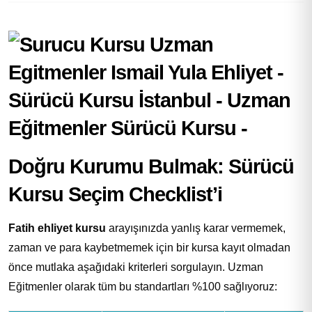
Doğru Kurumu Bulmak: Sürücü
Kursu Seçim Checklist’i
Fatih ehliyet kursu
arayışınızda yanlış karar vermemek,
zaman ve para kaybetmemek için bir kursa kayıt olmadan
önce mutlaka aşağıdaki kriterleri sorgulayın. Uzman
Eğitmenler olarak tüm bu standartları %100 sağlıyoruz: