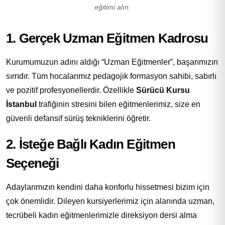
eğitimi alın.
1. Gerçek Uzman Eğitmen Kadrosu
Kurumumuzun adını aldığı “Uzman Eğitmenler”, başarımızın
sırrıdır. Tüm hocalarımız pedagojik formasyon sahibi, sabırlı
ve pozitif profesyonellerdir. Özellikle
Sürücü Kursu
İstanbul
trafiğinin stresini bilen eğitmenlerimiz, size en
güvenli defansif sürüş tekniklerini öğretir.
2. İsteğe Bağlı Kadın Eğitmen
Seçeneği
Adaylarımızın kendini daha konforlu hissetmesi bizim için
çok önemlidir. Dileyen kursiyerlerimiz için alanında uzman,
tecrübeli kadın eğitmenlerimizle direksiyon dersi alma