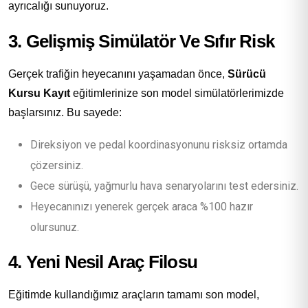
ayrıcalığı sunuyoruz.
3. Gelişmiş Simülatör Ve Sıfır Risk
Gerçek trafiğin heyecanını yaşamadan önce,
Sürücü
Kursu Kayıt
eğitimlerinize son model simülatörlerimizde
başlarsınız. Bu sayede:
Direksiyon ve pedal koordinasyonunu risksiz ortamda
çözersiniz.
Gece sürüşü, yağmurlu hava senaryolarını test edersiniz.
Heyecanınızı yenerek gerçek araca %100 hazır
olursunuz.
4. Yeni Nesil Araç Filosu
Eğitimde kullandığımız araçların tamamı son model,