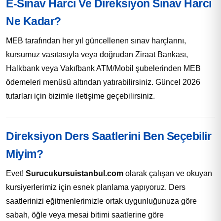
E-Sınav Harcı Ve Direksiyon Sınav Harcı
Ne Kadar?
MEB tarafından her yıl güncellenen sınav harçlarını,
kursumuz vasıtasıyla veya doğrudan Ziraat Bankası,
Halkbank veya Vakıfbank ATM/Mobil şubelerinden MEB
ödemeleri menüsü altından yatırabilirsiniz. Güncel 2026
tutarları için bizimle iletişime geçebilirsiniz.
Direksiyon Ders Saatlerini Ben Seçebilir
Miyim?
Evet!
Surucukursuistanbul.com
olarak çalışan ve okuyan
kursiyerlerimiz için esnek planlama yapıyoruz. Ders
saatlerinizi eğitmenlerimizle ortak uygunluğunuza göre
sabah, öğle veya mesai bitimi saatlerine göre