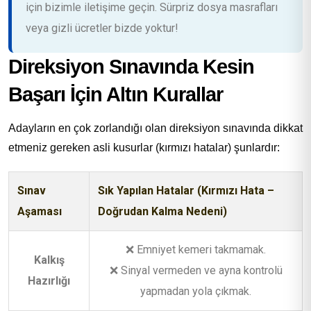
için bizimle iletişime geçin. Sürpriz dosya masrafları
veya gizli ücretler bizde yoktur!
Direksiyon Sınavında Kesin
Başarı İçin Altın Kurallar
Adayların en çok zorlandığı olan direksiyon sınavında dikkat
etmeniz gereken asli kusurlar (kırmızı hatalar) şunlardır:
Sınav
Sık Yapılan Hatalar (Kırmızı Hata –
Aşaması
Doğrudan Kalma Nedeni)
❌ Emniyet kemeri takmamak.
Kalkış
❌ Sinyal vermeden ve ayna kontrolü
Hazırlığı
yapmadan yola çıkmak.