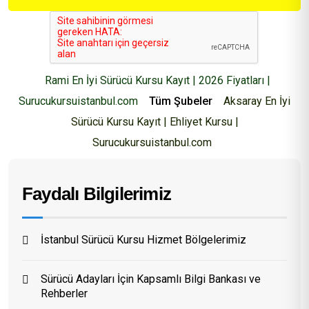
Rami En İyi Sürücü Kursu Kayıt | 2026 Fiyatları |
Surucukursuistanbul.com
Tüm Şubeler
Aksaray En İyi
Sürücü Kursu Kayıt | Ehliyet Kursu |
Surucukursuistanbul.com
Faydalı Bilgilerimiz
İstanbul Sürücü Kursu Hizmet Bölgelerimiz
Sürücü Adayları İçin Kapsamlı Bilgi Bankası ve
Rehberler