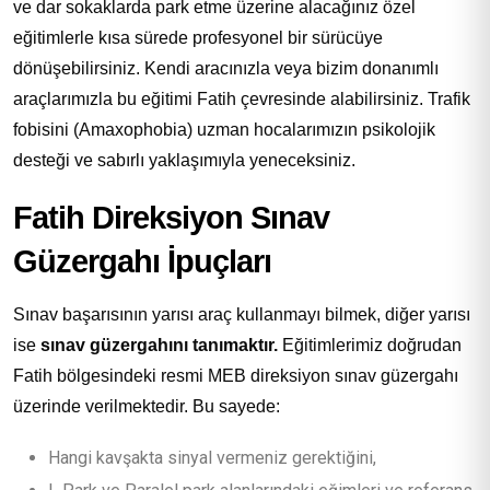
ve dar sokaklarda park etme üzerine alacağınız özel
eğitimlerle kısa sürede profesyonel bir sürücüye
dönüşebilirsiniz. Kendi aracınızla veya bizim donanımlı
araçlarımızla bu eğitimi Fatih çevresinde alabilirsiniz. Trafik
fobisini (Amaxophobia) uzman hocalarımızın psikolojik
desteği ve sabırlı yaklaşımıyla yeneceksiniz.
Fatih Direksiyon Sınav
Güzergahı İpuçları
Sınav başarısının yarısı araç kullanmayı bilmek, diğer yarısı
ise
sınav güzergahını tanımaktır.
Eğitimlerimiz doğrudan
Fatih bölgesindeki resmi MEB direksiyon sınav güzergahı
üzerinde verilmektedir. Bu sayede:
Hangi kavşakta sinyal vermeniz gerektiğini,