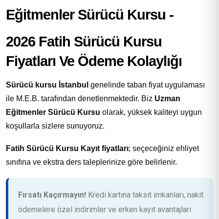
2026 Fatih Sürücü Kursu
Fiyatları Ve Ödeme Kolaylığı
Sürücü kursu İstanbul
genelinde taban fiyat uygulaması
ile M.E.B. tarafından denetlenmektedir. Biz
Uzman
Eğitmenler Sürücü Kursu
olarak, yüksek kaliteyi uygun
koşullarla sizlere sunuyoruz.
Fatih Sürücü Kursu Kayıt fiyatları
; seçeceğiniz ehliyet
sınıfına ve ekstra ders taleplerinize göre belirlenir.
Fırsatı Kaçırmayın!
Kredi kartına taksit imkanları, nakit
ödemelere özel indirimler ve erken kayıt avantajları