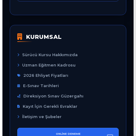
KURUMSAL
Sürücü Kursu Hakkımızda
Uzman Eğitmen Kadrosu
2026 Ehliyet Fiyatları
E-Sınav Tarihleri
Direksiyon Sınav Güzergahı
Kayıt İçin Gerekli Evraklar
İletişim ve Şubeler
ONLINE DENEME