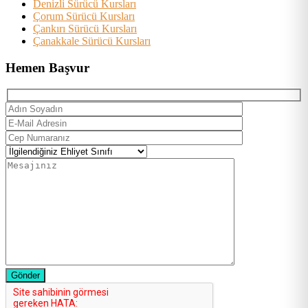
Denizli Sürücü Kursları
Çorum Sürücü Kursları
Çankırı Sürücü Kursları
Çanakkale Sürücü Kursları
Hemen Başvur
Gönder