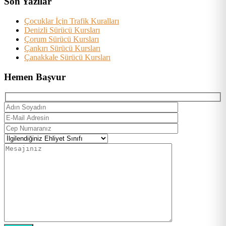
Son Yazılar
Çocuklar İçin Trafik Kuralları
Denizli Sürücü Kursları
Çorum Sürücü Kursları
Çankırı Sürücü Kursları
Çanakkale Sürücü Kursları
Hemen Başvur