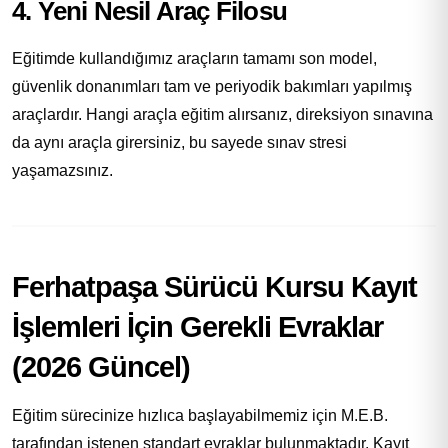
4. Yeni Nesil Araç Filosu
Eğitimde kullandığımız araçların tamamı son model,
güvenlik donanımları tam ve periyodik bakımları yapılmış
araçlardır. Hangi araçla eğitim alırsanız, direksiyon sınavına
da aynı araçla girersiniz, bu sayede sınav stresi
yaşamazsınız.
Ferhatpaşa Sürücü Kursu Kayıt
İşlemleri İçin Gerekli Evraklar
(2026 Güncel)
Eğitim sürecinize hızlıca başlayabilmemiz için M.E.B.
tarafından istenen standart evraklar bulunmaktadır. Kayıt