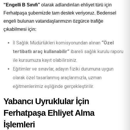
“Engelli B Sınıfı”
olarak adlandırılan ehliyet türü için
Ferhatpaşa şubemizde tam destek veriyoruz. Bedensel
engeli bulunan vatandaşlarımızın özgürce trafiğe
çıkabilmesi için:
İl Sağlık Müdürlükleri komisyonundan alınan
“Özel
tertibatlı araç kullanabilir”
ibareli sağlık kurulu raporu
ile kursumuza kayıt olabilirsiniz.
Eğitimler ve sınavlar, adayın fiziki durumuna uygun
olarak özel tasarlanmış araçlarımızla, uzman
eğitmenlerimiz eşliğinde gerçekleştirilir.
Yabancı Uyruklular İçin
Ferhatpaşa Ehliyet Alma
İşlemleri