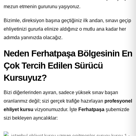
mezun etmenin gururunu yaşıyoruz.
Bizimle, direksiyon başına geçtiğiniz ilk andan, sınavı geçip
ehliyetinizi gururla elinize aldığınız o mutlu ana kadar her
adımda yanınızda olacağız.
Neden Ferhatpaşa Bölgesinin En
Çok Tercih Edilen Sürücü
Kursuyuz?
Bizi diğerlerinden ayıran, sadece yüksek sınav başarı
oranlarımız değil; sizi gerçek trafiğe hazırlayan
profesyonel
ehliyet kursu
vizyonumuzdur. İşte
Ferhatpaşa
şubemizde
sizi bekleyen ayrıcalıklar: