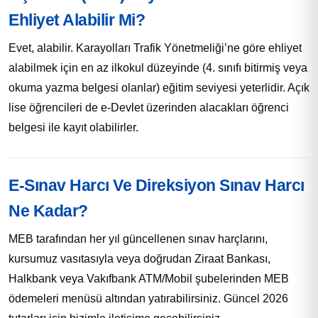
Ehliyet Alabilir Mi?
Evet, alabilir. Karayolları Trafik Yönetmeliği’ne göre ehliyet
alabilmek için en az ilkokul düzeyinde (4. sınıfı bitirmiş veya
okuma yazma belgesi olanlar) eğitim seviyesi yeterlidir. Açık
lise öğrencileri de e-Devlet üzerinden alacakları öğrenci
belgesi ile kayıt olabilirler.
E-Sınav Harcı Ve Direksiyon Sınav Harcı
Ne Kadar?
MEB tarafından her yıl güncellenen sınav harçlarını,
kursumuz vasıtasıyla veya doğrudan Ziraat Bankası,
Halkbank veya Vakıfbank ATM/Mobil şubelerinden MEB
ödemeleri menüsü altından yatırabilirsiniz. Güncel 2026