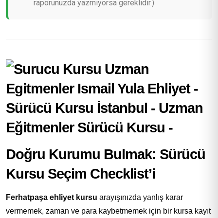
raporunuzda yazmıyorsa gereklidir.)
Doğru Kurumu Bulmak: Sürücü
Kursu Seçim Checklist’i
Ferhatpaşa ehliyet kursu
arayışınızda yanlış karar
vermemek, zaman ve para kaybetmemek için bir kursa kayıt