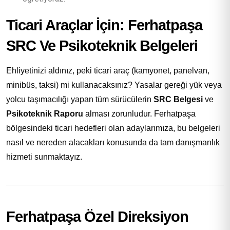
Ticari Araçlar İçin: Ferhatpaşa
SRC Ve Psikoteknik Belgeleri
Ehliyetinizi aldınız, peki ticari araç (kamyonet, panelvan,
minibüs, taksi) mi kullanacaksınız? Yasalar gereği yük veya
yolcu taşımacılığı yapan tüm sürücülerin
SRC Belgesi
ve
Psikoteknik Raporu
alması zorunludur. Ferhatpaşa
bölgesindeki ticari hedefleri olan adaylarımıza, bu belgeleri
nasıl ve nereden alacakları konusunda da tam danışmanlık
hizmeti sunmaktayız.
Ferhatpaşa Özel Direksiyon