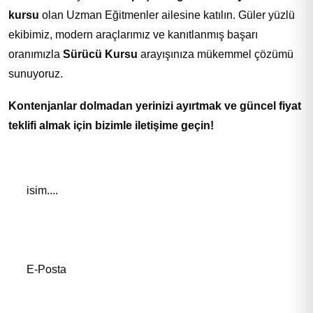
kursu
olan Uzman Eğitmenler ailesine katılın. Güler yüzlü
ekibimiz, modern araçlarımız ve kanıtlanmış başarı
oranımızla
Sürücü Kursu
arayışınıza mükemmel çözümü
sunuyoruz.
Kontenjanlar dolmadan yerinizi ayırtmak ve güncel fiyat
teklifi almak için bizimle iletişime geçin!
Adınız *
E-Posta Adresiniz*