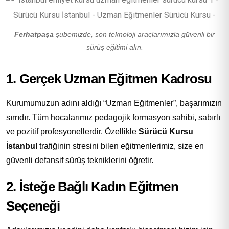
Ferhatpaşa
şubemizde, son teknoloji araçlarımızla güvenli bir
sürüş eğitimi alın.
1. Gerçek Uzman Eğitmen Kadrosu
Kurumumuzun adını aldığı “Uzman Eğitmenler”, başarımızın
sırrıdır. Tüm hocalarımız pedagojik formasyon sahibi, sabırlı
ve pozitif profesyonellerdir. Özellikle
Sürücü Kursu
İstanbul
trafiğinin stresini bilen eğitmenlerimiz, size en
güvenli defansif sürüş tekniklerini öğretir.
2. İsteğe Bağlı Kadın Eğitmen
Seçeneği