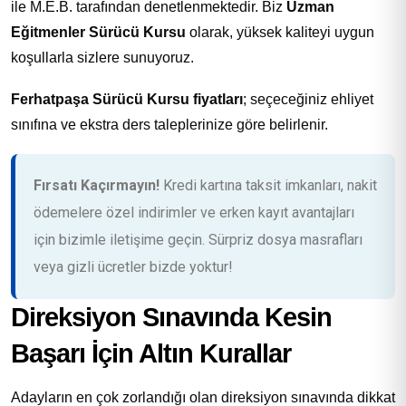
ile M.E.B. tarafından denetlenmektedir. Biz
Uzman
Eğitmenler Sürücü Kursu
olarak, yüksek kaliteyi uygun
koşullarla sizlere sunuyoruz.
Ferhatpaşa Sürücü Kursu fiyatları
; seçeceğiniz ehliyet
sınıfına ve ekstra ders taleplerinize göre belirlenir.
Fırsatı Kaçırmayın!
Kredi kartına taksit imkanları, nakit
ödemelere özel indirimler ve erken kayıt avantajları
için bizimle iletişime geçin. Sürpriz dosya masrafları
veya gizli ücretler bizde yoktur!
Direksiyon Sınavında Kesin
Başarı İçin Altın Kurallar
Adayların en çok zorlandığı olan direksiyon sınavında dikkat