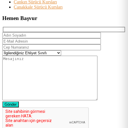
Çankırı Sürücü Kursları
Çanakkale Sürücü Kursları
Hemen Başvur
Gönder