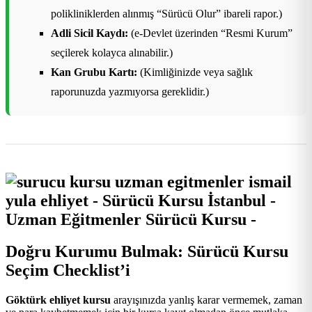
polikliniklerden alınmış “Sürücü Olur” ibareli rapor.)
Adli Sicil Kaydı:
(e-Devlet üzerinden “Resmi Kurum”
seçilerek kolayca alınabilir.)
Kan Grubu Kartı:
(Kimliğinizde veya sağlık
raporunuzda yazmıyorsa gereklidir.)
Doğru Kurumu Bulmak: Sürücü Kursu
Seçim Checklist’i
Göktürk ehliyet kursu
arayışınızda yanlış karar vermemek, zaman