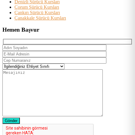
Denizli Sürücü Kursları
Çorum Sürücü Kursları
Çankırı Sürücü Kursları
Çanakkale Sürücü Kursları
Hemen Başvur
Gönder