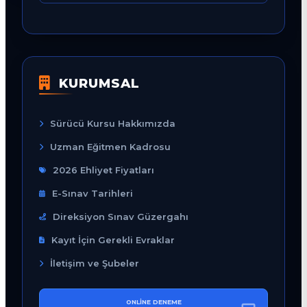
KURUMSAL
Sürücü Kursu Hakkımızda
Uzman Eğitmen Kadrosu
2026 Ehliyet Fiyatları
E-Sınav Tarihleri
Direksiyon Sınav Güzergahı
Kayıt İçin Gerekli Evraklar
İletişim ve Şubeler
ONLINE DENEME