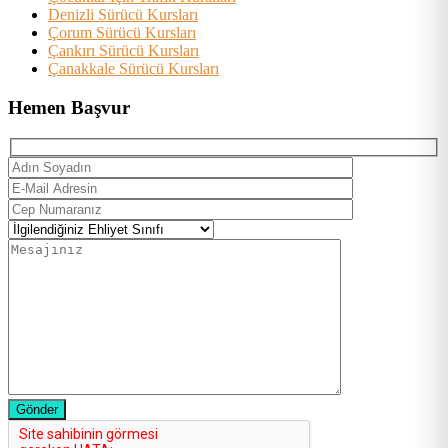
Denizli Sürücü Kursları
Çorum Sürücü Kursları
Çankırı Sürücü Kursları
Çanakkale Sürücü Kursları
Hemen Başvur
Gönder