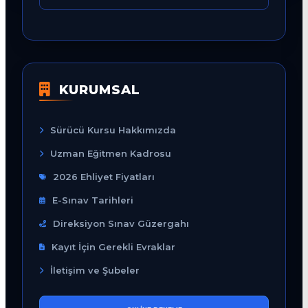
KURUMSAL
Sürücü Kursu Hakkımızda
Uzman Eğitmen Kadrosu
2026 Ehliyet Fiyatları
E-Sınav Tarihleri
Direksiyon Sınav Güzergahı
Kayıt İçin Gerekli Evraklar
İletişim ve Şubeler