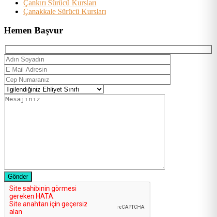
Çankırı Sürücü Kursları
Çanakkale Sürücü Kursları
Hemen Başvur
Gönder