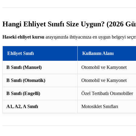
Hangi Ehliyet Sınıfı Size Uygun? (2026 Gü
Haseki ehliyet kursu
arayışınızda ihtiyacınıza en uygun belgeyi seçme
Ehliyet Sınıfı
Kullanım Alanı
B Sınıfı (Manuel)
Otomobil ve Kamyonet
B Sınıfı (Otomatik)
Otomobil ve Kamyonet
B Sınıfı (Engelli)
Özel Tertibatlı Otomobiller
A1, A2, A Sınıfı
Motosiklet Sınıfları