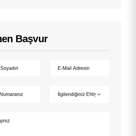
en Başvur