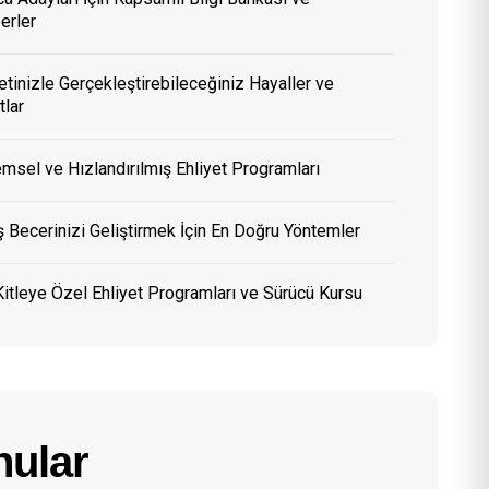
erler
etinizle Gerçekleştirebileceğiniz Hayaller ve
tlar
msel ve Hızlandırılmış Ehliyet Programları
 Becerinizi Geliştirmek İçin En Doğru Yöntemler
itleye Özel Ehliyet Programları ve Sürücü Kursu
ular