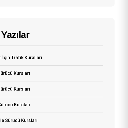
Yazılar
 İçin Trafik Kuralları
Sürücü Kursları
ürücü Kursları
Sürücü Kursları
e Sürücü Kursları