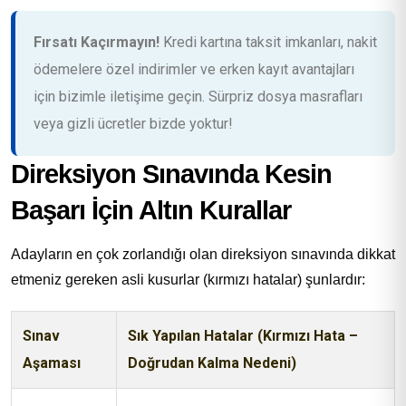
Fırsatı Kaçırmayın!
Kredi kartına taksit imkanları, nakit
ödemelere özel indirimler ve erken kayıt avantajları
için bizimle iletişime geçin. Sürpriz dosya masrafları
veya gizli ücretler bizde yoktur!
Direksiyon Sınavında Kesin
Başarı İçin Altın Kurallar
Adayların en çok zorlandığı olan direksiyon sınavında dikkat
etmeniz gereken asli kusurlar (kırmızı hatalar) şunlardır:
Sınav
Sık Yapılan Hatalar (Kırmızı Hata –
Aşaması
Doğrudan Kalma Nedeni)