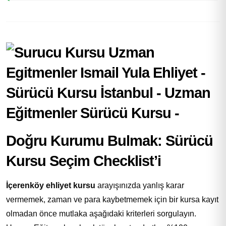
Doğru Kurumu Bulmak: Sürücü
Kursu Seçim Checklist’i
İçerenköy ehliyet kursu
arayışınızda yanlış karar
vermemek, zaman ve para kaybetmemek için bir kursa kayıt
olmadan önce mutlaka aşağıdaki kriterleri sorgulayın.