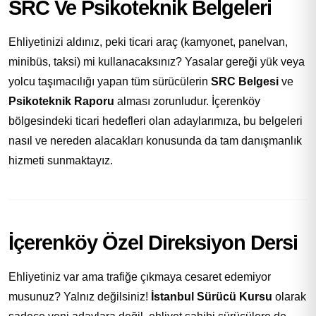
SRC Ve Psikoteknik Belgeleri
Ehliyetinizi aldınız, peki ticari araç (kamyonet, panelvan,
minibüs, taksi) mi kullanacaksınız? Yasalar gereği yük veya
yolcu taşımacılığı yapan tüm sürücülerin
SRC Belgesi
ve
Psikoteknik Raporu
alması zorunludur. İçerenköy
bölgesindeki ticari hedefleri olan adaylarımıza, bu belgeleri
nasıl ve nereden alacakları konusunda da tam danışmanlık
hizmeti sunmaktayız.
İçerenköy Özel Direksiyon Dersi
Ehliyetiniz var ama trafiğe çıkmaya cesaret edemiyor
musunuz? Yalnız değilsiniz!
İstanbul Sürücü Kursu
olarak