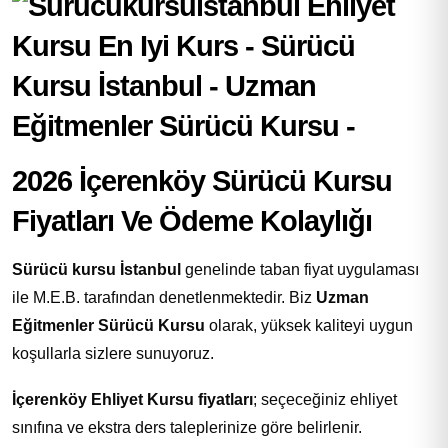
2026 İçerenköy Sürücü Kursu
Fiyatları Ve Ödeme Kolaylığı
Sürücü kursu İstanbul
genelinde taban fiyat uygulaması
ile M.E.B. tarafından denetlenmektedir. Biz
Uzman
Eğitmenler Sürücü Kursu
olarak, yüksek kaliteyi uygun
koşullarla sizlere sunuyoruz.
İçerenköy Ehliyet Kursu fiyatları
; seçeceğiniz ehliyet
sınıfına ve ekstra ders taleplerinize göre belirlenir.