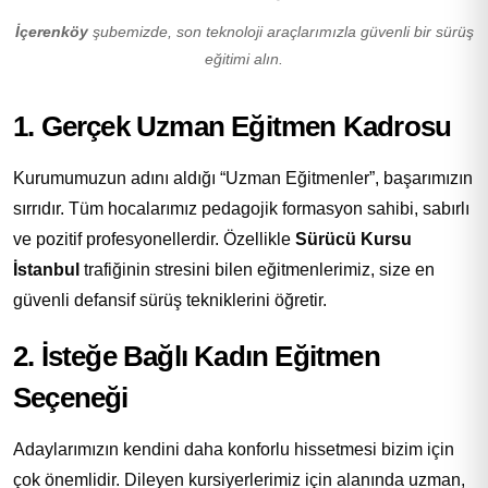
İçerenköy
şubemizde, son teknoloji araçlarımızla güvenli bir sürüş
eğitimi alın.
1. Gerçek Uzman Eğitmen Kadrosu
Kurumumuzun adını aldığı “Uzman Eğitmenler”, başarımızın
sırrıdır. Tüm hocalarımız pedagojik formasyon sahibi, sabırlı
ve pozitif profesyonellerdir. Özellikle
Sürücü Kursu
İstanbul
trafiğinin stresini bilen eğitmenlerimiz, size en
güvenli defansif sürüş tekniklerini öğretir.
2. İsteğe Bağlı Kadın Eğitmen
Seçeneği
Adaylarımızın kendini daha konforlu hissetmesi bizim için
çok önemlidir. Dileyen kursiyerlerimiz için alanında uzman,