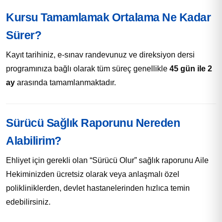
Kursu Tamamlamak Ortalama Ne Kadar
Sürer?
Kayıt tarihiniz, e-sınav randevunuz ve direksiyon dersi
programınıza bağlı olarak tüm süreç genellikle
45 gün ile 2
ay
arasında tamamlanmaktadır.
Sürücü Sağlık Raporunu Nereden
Alabilirim?
Ehliyet için gerekli olan “Sürücü Olur” sağlık raporunu Aile
Hekiminizden ücretsiz olarak veya anlaşmalı özel
polikliniklerden, devlet hastanelerinden hızlıca temin
edebilirsiniz.