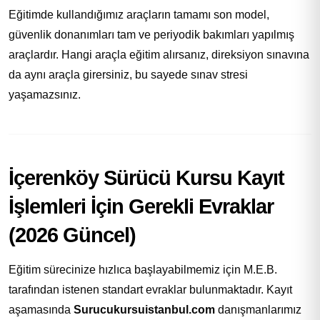
Eğitimde kullandığımız araçların tamamı son model,
güvenlik donanımları tam ve periyodik bakımları yapılmış
araçlardır. Hangi araçla eğitim alırsanız, direksiyon sınavına
da aynı araçla girersiniz, bu sayede sınav stresi
yaşamazsınız.
İçerenköy Sürücü Kursu Kayıt
İşlemleri İçin Gerekli Evraklar
(2026 Güncel)
Eğitim sürecinize hızlıca başlayabilmemiz için M.E.B.
tarafından istenen standart evraklar bulunmaktadır. Kayıt
aşamasında
Surucukursuistanbul.com
danışmanlarımız