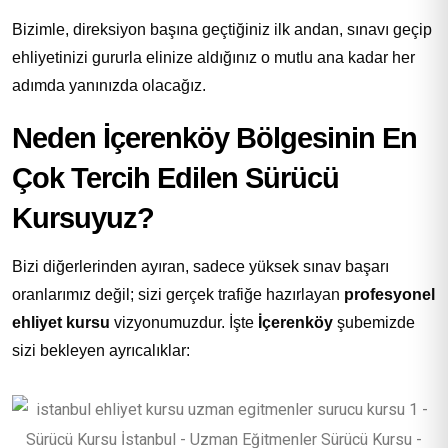
Bizimle, direksiyon başına geçtiğiniz ilk andan, sınavı geçip
ehliyetinizi gururla elinize aldığınız o mutlu ana kadar her
adımda yanınızda olacağız.
Neden İçerenköy Bölgesinin En
Çok Tercih Edilen Sürücü
Kursuyuz?
Bizi diğerlerinden ayıran, sadece yüksek sınav başarı
oranlarımız değil; sizi gerçek trafiğe hazırlayan
profesyonel
ehliyet kursu
vizyonumuzdur. İşte
İçerenköy
şubemizde
sizi bekleyen ayrıcalıklar: