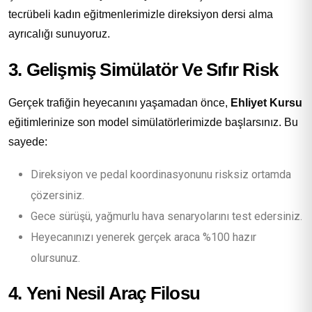
tecrübeli kadın eğitmenlerimizle direksiyon dersi alma
ayrıcalığı sunuyoruz.
3. Gelişmiş Simülatör Ve Sıfır Risk
Gerçek trafiğin heyecanını yaşamadan önce,
Ehliyet Kursu
eğitimlerinize son model simülatörlerimizde başlarsınız. Bu
sayede:
Direksiyon ve pedal koordinasyonunu risksiz ortamda
çözersiniz.
Gece sürüşü, yağmurlu hava senaryolarını test edersiniz.
Heyecanınızı yenerek gerçek araca %100 hazır
olursunuz.
4. Yeni Nesil Araç Filosu