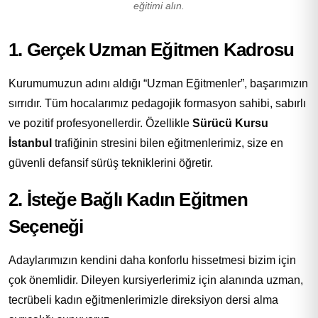
eğitimi alın.
1. Gerçek Uzman Eğitmen Kadrosu
Kurumumuzun adını aldığı “Uzman Eğitmenler”, başarımızın
sırrıdır. Tüm hocalarımız pedagojik formasyon sahibi, sabırlı
ve pozitif profesyonellerdir. Özellikle
Sürücü Kursu
İstanbul
trafiğinin stresini bilen eğitmenlerimiz, size en
güvenli defansif sürüş tekniklerini öğretir.
2. İsteğe Bağlı Kadın Eğitmen
Seçeneği
Adaylarımızın kendini daha konforlu hissetmesi bizim için
çok önemlidir. Dileyen kursiyerlerimiz için alanında uzman,
tecrübeli kadın eğitmenlerimizle direksiyon dersi alma