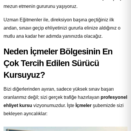
mezun etmenin gururunu yaşıyoruz.
Uzman Eğitmenler ile, direksiyon başına geçtiğiniz ilk
andan, sınavı geçip ehliyetinizi gururla elinize aldığınız o
mutlu ana kadar her adımda yanınızda olacağız.
Neden İçmeler Bölgesinin En
Çok Tercih Edilen Sürücü
Kursuyuz?
Bizi diğerlerinden ayıran, sadece yüksek sınav başarı
oranlarımız değil; sizi gerçek trafiğe hazırlayan
profesyonel
ehliyet kursu
vizyonumuzdur. İşte
İçmeler
şubemizde sizi
bekleyen ayrıcalıklar: