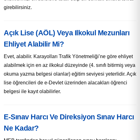
girebilirsiniz.
Açık Lise (AÖL) Veya Ilkokul Mezunları
Ehliyet Alabilir Mi?
Evet, alabilir. Karayolları Trafik Yönetmeliği’ne göre ehliyet
alabilmek için en az ilkokul düzeyinde (4. sınıfı bitirmiş veya
okuma yazma belgesi olanlar) eğitim seviyesi yeterlidir. Açık
lise öğrencileri de e-Devlet üzerinden alacakları öğrenci
belgesi ile kayıt olabilirler.
E-Sınav Harcı Ve Direksiyon Sınav Harcı
Ne Kadar?