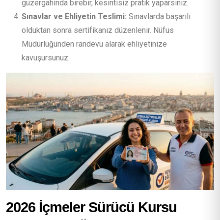
güzergahında birebir, kesintisiz pratik yaparsınız.
Sınavlar ve Ehliyetin Teslimi:
Sınavlarda başarılı
olduktan sonra sertifikanız düzenlenir. Nüfus
Müdürlüğünden randevu alarak ehliyetinize
kavuşursunuz.
2026 İçmeler Sürücü Kursu