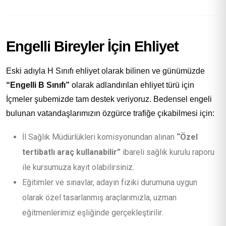
Engelli Bireyler İçin Ehliyet
Eski adıyla H Sınıfı ehliyet olarak bilinen ve günümüzde
“Engelli B Sınıfı”
olarak adlandırılan ehliyet türü için
İçmeler şubemizde tam destek veriyoruz. Bedensel engeli
bulunan vatandaşlarımızın özgürce trafiğe çıkabilmesi için:
İl Sağlık Müdürlükleri komisyonundan alınan
“Özel
tertibatlı araç kullanabilir”
ibareli sağlık kurulu raporu
ile kursumuza kayıt olabilirsiniz.
Eğitimler ve sınavlar, adayın fiziki durumuna uygun
olarak özel tasarlanmış araçlarımızla, uzman
eğitmenlerimiz eşliğinde gerçekleştirilir.