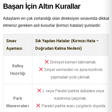
Başarı İçin Altın Kurallar
Adayların en çok zorlandığı olan direksiyon sınavında dikkat
etmeniz gereken asli kusurlar (kırmızı hatalar) şunlardır:
Sınav
Sık Yapılan Hatalar (Kırmızı Hata –
Aşaması
Doğrudan Kalma Nedeni)
Emniyet kemeri takmamak.
Kalkış
Sinyal vermeden ve ayna kontrolü
Hazırlığı
yapmadan yola çıkmak.
L veya Paralel parkta dubalara veya
Park
kaldırıma çarpmak.
Manevraları
Paralel parkta aracı çizgilerin dışında