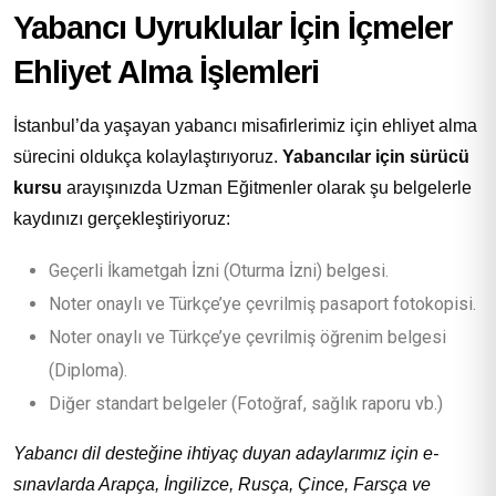
Yabancı Uyruklular İçin İçmeler
Ehliyet Alma İşlemleri
İstanbul’da yaşayan yabancı misafirlerimiz için ehliyet alma
sürecini oldukça kolaylaştırıyoruz.
Yabancılar için sürücü
kursu
arayışınızda Uzman Eğitmenler olarak şu belgelerle
kaydınızı gerçekleştiriyoruz:
Geçerli İkametgah İzni (Oturma İzni) belgesi.
Noter onaylı ve Türkçe’ye çevrilmiş pasaport fotokopisi.
Noter onaylı ve Türkçe’ye çevrilmiş öğrenim belgesi
(Diploma).
Diğer standart belgeler (Fotoğraf, sağlık raporu vb.)
Yabancı dil desteğine ihtiyaç duyan adaylarımız için e-
sınavlarda Arapça, İngilizce, Rusça, Çince, Farsça ve