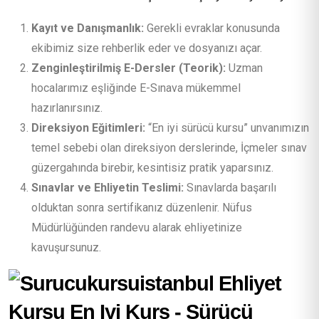
Kayıt ve Danışmanlık:
Gerekli evraklar konusunda
ekibimiz size rehberlik eder ve dosyanızı açar.
Zenginleştirilmiş E-Dersler (Teorik):
Uzman
hocalarımız eşliğinde E-Sınava mükemmel
hazırlanırsınız.
Direksiyon Eğitimleri:
“En iyi sürücü kursu” unvanımızın
temel sebebi olan direksiyon derslerinde, İçmeler sınav
güzergahında birebir, kesintisiz pratik yaparsınız.
Sınavlar ve Ehliyetin Teslimi:
Sınavlarda başarılı
olduktan sonra sertifikanız düzenlenir. Nüfus
Müdürlüğünden randevu alarak ehliyetinize
kavuşursunuz.