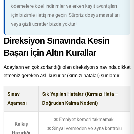
ödemelere özel indirimler ve erken kayıt avantajları
için bizimle iletişime geçin. Sürpriz dosya masrafları
veya gizli ücretler bizde yoktur!
Direksiyon Sınavında Kesin
Başarı İçin Altın Kurallar
Adayların en çok zorlandığı olan direksiyon sınavında dikkat
etmeniz gereken asli kusurlar (kırmızı hatalar) şunlardır:
Sınav
Sık Yapılan Hatalar (Kırmızı Hata –
Aşaması
Doğrudan Kalma Nedeni)
❌ Emniyet kemeri takmamak.
Kalkış
❌ Sinyal vermeden ve ayna kontrolü
Hazırlığı