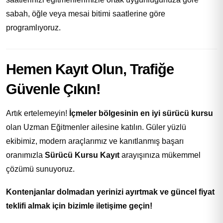
sabah, öğle veya mesai bitimi saatlerine göre
programlıyoruz.
Hemen Kayıt Olun, Trafiğe
Güvenle Çıkın!
Artık ertelemeyin!
İçmeler bölgesinin en iyi sürücü kursu
olan Uzman Eğitmenler ailesine katılın. Güler yüzlü
ekibimiz, modern araçlarımız ve kanıtlanmış başarı
oranımızla
Sürücü Kursu Kayıt
arayışınıza mükemmel
çözümü sunuyoruz.
Kontenjanlar dolmadan yerinizi ayırtmak ve güncel fiyat
teklifi almak için bizimle iletişime geçin!