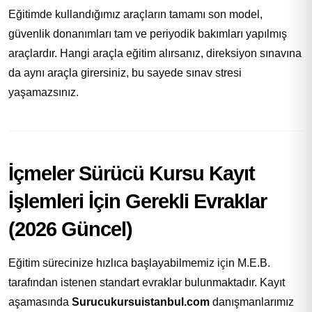
Eğitimde kullandığımız araçların tamamı son model,
güvenlik donanımları tam ve periyodik bakımları yapılmış
araçlardır. Hangi araçla eğitim alırsanız, direksiyon sınavına
da aynı araçla girersiniz, bu sayede sınav stresi
yaşamazsınız.
İçmeler Sürücü Kursu Kayıt
İşlemleri İçin Gerekli Evraklar
(2026 Güncel)
Eğitim sürecinize hızlıca başlayabilmemiz için M.E.B.
tarafından istenen standart evraklar bulunmaktadır. Kayıt
aşamasında
Surucukursuistanbul.com
danışmanlarımız