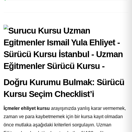
Doğru Kurumu Bulmak: Sürücü
Kursu Seçim Checklist’i
İçmeler ehliyet kursu
arayışınızda yanlış karar vermemek,
zaman ve para kaybetmemek için bir kursa kayıt olmadan
önce mutlaka aşağıdaki kriterleri sorgulayın. Uzman