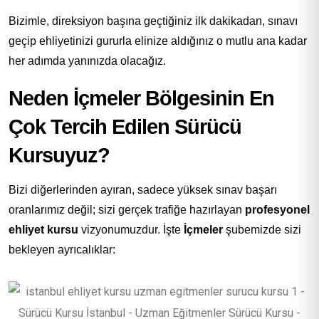
Bizimle, direksiyon başına geçtiğiniz ilk dakikadan, sınavı
geçip ehliyetinizi gururla elinize aldığınız o mutlu ana kadar
her adımda yanınızda olacağız.
Neden İçmeler Bölgesinin En
Çok Tercih Edilen Sürücü
Kursuyuz?
Bizi diğerlerinden ayıran, sadece yüksek sınav başarı
oranlarımız değil; sizi gerçek trafiğe hazırlayan
profesyonel
ehliyet kursu
vizyonumuzdur. İşte
İçmeler
şubemizde sizi
bekleyen ayrıcalıklar: