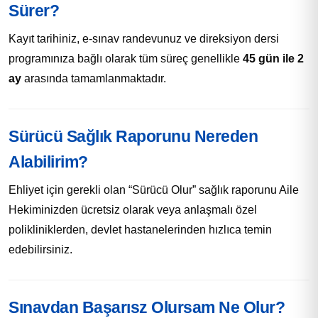
Sürer?
Kayıt tarihiniz, e-sınav randevunuz ve direksiyon dersi
programınıza bağlı olarak tüm süreç genellikle
45 gün ile 2
ay
arasında tamamlanmaktadır.
Sürücü Sağlık Raporunu Nereden
Alabilirim?
Ehliyet için gerekli olan “Sürücü Olur” sağlık raporunu Aile
Hekiminizden ücretsiz olarak veya anlaşmalı özel
polikliniklerden, devlet hastanelerinden hızlıca temin
edebilirsiniz.
Sınavdan Başarısz Olursam Ne Olur?