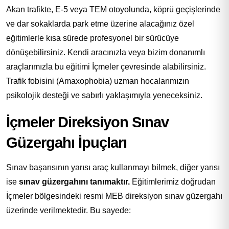
Akan trafikte, E-5 veya TEM otoyolunda, köprü geçişlerinde
ve dar sokaklarda park etme üzerine alacağınız özel
eğitimlerle kısa sürede profesyonel bir sürücüye
dönüşebilirsiniz. Kendi aracınızla veya bizim donanımlı
araçlarımızla bu eğitimi İçmeler çevresinde alabilirsiniz.
Trafik fobisini (Amaxophobia) uzman hocalarımızın
psikolojik desteği ve sabırlı yaklaşımıyla yeneceksiniz.
İçmeler Direksiyon Sınav
Güzergahı İpuçları
Sınav başarısının yarısı araç kullanmayı bilmek, diğer yarısı
ise
sınav güzergahını tanımaktır.
Eğitimlerimiz doğrudan
İçmeler bölgesindeki resmi MEB direksiyon sınav güzergahı
üzerinde verilmektedir. Bu sayede: