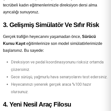
tecrübeli kadın eğitmenlerimizle direksiyon dersi alma
ayrıcalığı sunuyoruz.
3. Gelişmiş Simülatör Ve Sıfır Risk
Gerçek trafiğin heyecanını yaşamadan önce,
Sürücü
Kursu Kayıt
eğitimlerinize son model simülatörlerimizde
başlarsınız. Bu sayede:
Direksiyon ve pedal koordinasyonunu risksiz ortamda
çözersiniz.
Gece sürüşü, yağmurlu hava senaryolarını test edersiniz.
Heyecanınızı yenerek gerçek araca %100 hazır
olursunuz.
4. Yeni Nesil Araç Filosu