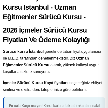
2026 İçmeler Sürücü Kursu
Fiyatları Ve Ödeme Kolaylığı
Sürücü kursu İstanbul
genelinde taban fiyat uygulaması
ile M.E.B. tarafından denetlenmektedir. Biz
Uzman
Eğitmenler Sürücü Kursu
olarak, yüksek kaliteyi uygun
koşullarla sizlere sunuyoruz.
İçmeler Sürücü Kursu Kayıt fiyatları
; seçeceğiniz ehliyet
sınıfına ve ekstra ders taleplerinize göre belirlenir.
Fırsatı Kaçırmayın!
Kredi kartına taksit imkanları, nakit