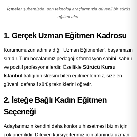
İçmeler
şubemizde, son teknoloji araçlarımızla güvenli bir sürüş
eğitimi alın.
1. Gerçek Uzman Eğitmen Kadrosu
Kurumumuzun adını aldığı “Uzman Eğitmenler”, başarımızın
sırrıdır. Tüm hocalarımız pedagojik formasyon sahibi, sabırlı
ve pozitif profesyonellerdir. Özellikle
Sürücü Kursu
İstanbul
trafiğinin stresini bilen eğitmenlerimiz, size en
güvenli defansif sürüş tekniklerini öğretir.
2. İsteğe Bağlı Kadın Eğitmen
Seçeneği
Adaylarımızın kendini daha konforlu hissetmesi bizim için
çok önemlidir. Dileyen kursiyerlerimiz için alanında uzman,