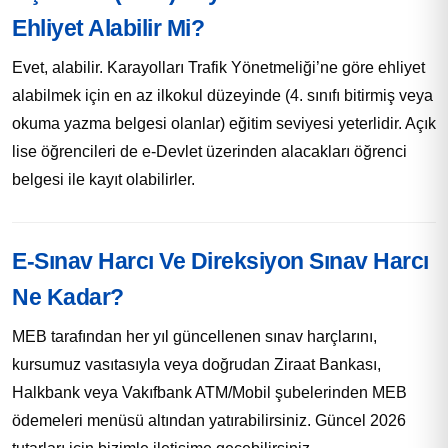
Ehliyet Alabilir Mi?
Evet, alabilir. Karayolları Trafik Yönetmeliği’ne göre ehliyet
alabilmek için en az ilkokul düzeyinde (4. sınıfı bitirmiş veya
okuma yazma belgesi olanlar) eğitim seviyesi yeterlidir. Açık
lise öğrencileri de e-Devlet üzerinden alacakları öğrenci
belgesi ile kayıt olabilirler.
E-Sınav Harcı Ve Direksiyon Sınav Harcı
Ne Kadar?
MEB tarafından her yıl güncellenen sınav harçlarını,
kursumuz vasıtasıyla veya doğrudan Ziraat Bankası,
Halkbank veya Vakıfbank ATM/Mobil şubelerinden MEB
ödemeleri menüsü altından yatırabilirsiniz. Güncel 2026