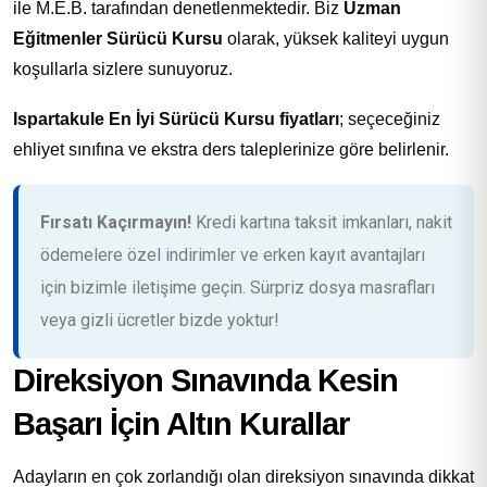
ile M.E.B. tarafından denetlenmektedir. Biz
Uzman
Eğitmenler Sürücü Kursu
olarak, yüksek kaliteyi uygun
koşullarla sizlere sunuyoruz.
Ispartakule En İyi Sürücü Kursu fiyatları
; seçeceğiniz
ehliyet sınıfına ve ekstra ders taleplerinize göre belirlenir.
Fırsatı Kaçırmayın!
Kredi kartına taksit imkanları, nakit
ödemelere özel indirimler ve erken kayıt avantajları
için bizimle iletişime geçin. Sürpriz dosya masrafları
veya gizli ücretler bizde yoktur!
Direksiyon Sınavında Kesin
Başarı İçin Altın Kurallar
Adayların en çok zorlandığı olan direksiyon sınavında dikkat