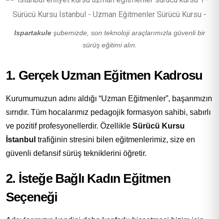
Ispartakule
şubemizde, son teknoloji araçlarımızla güvenli bir
sürüş eğitimi alın.
1. Gerçek Uzman Eğitmen Kadrosu
Kurumumuzun adını aldığı “Uzman Eğitmenler”, başarımızın
sırrıdır. Tüm hocalarımız pedagojik formasyon sahibi, sabırlı
ve pozitif profesyonellerdir. Özellikle
Sürücü Kursu
İstanbul
trafiğinin stresini bilen eğitmenlerimiz, size en
güvenli defansif sürüş tekniklerini öğretir.
2. İsteğe Bağlı Kadın Eğitmen
Seçeneği