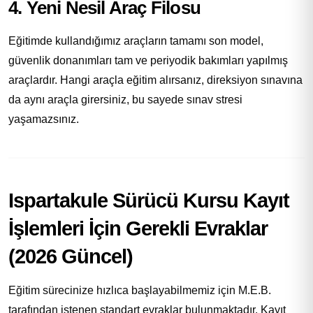
4. Yeni Nesil Araç Filosu
Eğitimde kullandığımız araçların tamamı son model,
güvenlik donanımları tam ve periyodik bakımları yapılmış
araçlardır. Hangi araçla eğitim alırsanız, direksiyon sınavına
da aynı araçla girersiniz, bu sayede sınav stresi
yaşamazsınız.
Ispartakule Sürücü Kursu Kayıt
İşlemleri İçin Gerekli Evraklar
(2026 Güncel)
Eğitim sürecinize hızlıca başlayabilmemiz için M.E.B.
tarafından istenen standart evraklar bulunmaktadır. Kayıt