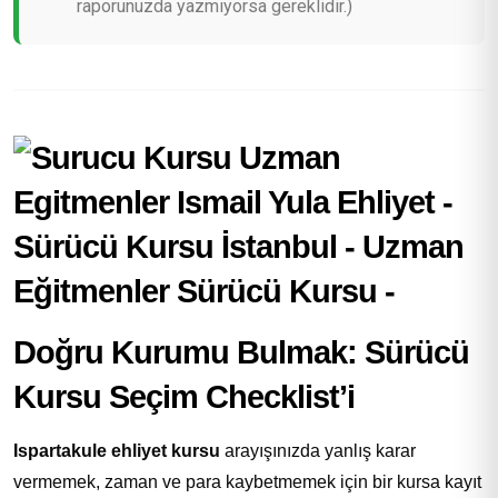
raporunuzda yazmıyorsa gereklidir.)
Doğru Kurumu Bulmak: Sürücü
Kursu Seçim Checklist’i
Ispartakule ehliyet kursu
arayışınızda yanlış karar
vermemek, zaman ve para kaybetmemek için bir kursa kayıt