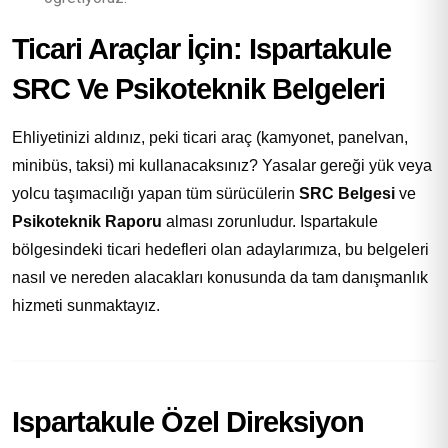
Ticari Araçlar İçin: Ispartakule
SRC Ve Psikoteknik Belgeleri
Ehliyetinizi aldınız, peki ticari araç (kamyonet, panelvan,
minibüs, taksi) mi kullanacaksınız? Yasalar gereği yük veya
yolcu taşımacılığı yapan tüm sürücülerin
SRC Belgesi
ve
Psikoteknik Raporu
alması zorunludur. Ispartakule
bölgesindeki ticari hedefleri olan adaylarımıza, bu belgeleri
nasıl ve nereden alacakları konusunda da tam danışmanlık
hizmeti sunmaktayız.
Ispartakule Özel Direksiyon