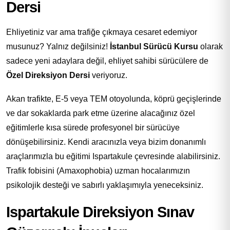
Dersi
Ehliyetiniz var ama trafiğe çıkmaya cesaret edemiyor
musunuz? Yalnız değilsiniz!
İstanbul Sürücü Kursu
olarak
sadece yeni adaylara değil, ehliyet sahibi sürücülere de
Özel Direksiyon Dersi
veriyoruz.
Akan trafikte, E-5 veya TEM otoyolunda, köprü geçişlerinde
ve dar sokaklarda park etme üzerine alacağınız özel
eğitimlerle kısa sürede profesyonel bir sürücüye
dönüşebilirsiniz. Kendi aracınızla veya bizim donanımlı
araçlarımızla bu eğitimi Ispartakule çevresinde alabilirsiniz.
Trafik fobisini (Amaxophobia) uzman hocalarımızın
psikolojik desteği ve sabırlı yaklaşımıyla yeneceksiniz.
Ispartakule Direksiyon Sınav