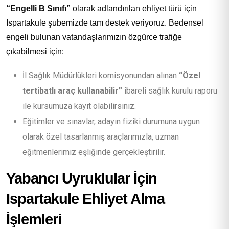
“Engelli B Sınıfı”
olarak adlandırılan ehliyet türü için
Ispartakule şubemizde tam destek veriyoruz. Bedensel
engeli bulunan vatandaşlarımızın özgürce trafiğe
çıkabilmesi için:
İl Sağlık Müdürlükleri komisyonundan alınan
“Özel
tertibatlı araç kullanabilir”
ibareli sağlık kurulu raporu
ile kursumuza kayıt olabilirsiniz.
Eğitimler ve sınavlar, adayın fiziki durumuna uygun
olarak özel tasarlanmış araçlarımızla, uzman
eğitmenlerimiz eşliğinde gerçekleştirilir.
Yabancı Uyruklular İçin
Ispartakule Ehliyet Alma
İşlemleri