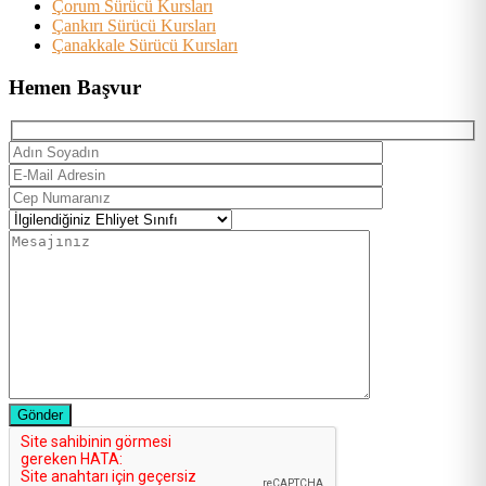
Çorum Sürücü Kursları
Çankırı Sürücü Kursları
Çanakkale Sürücü Kursları
Hemen Başvur
Gönder