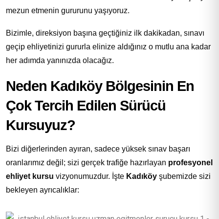
mezun etmenin gururunu yaşıyoruz.
Bizimle, direksiyon başına geçtiğiniz ilk dakikadan, sınavı
geçip ehliyetinizi gururla elinize aldığınız o mutlu ana kadar
her adımda yanınızda olacağız.
Neden Kadıköy Bölgesinin En
Çok Tercih Edilen Sürücü
Kursuyuz?
Bizi diğerlerinden ayıran, sadece yüksek sınav başarı
oranlarımız değil; sizi gerçek trafiğe hazırlayan
profesyonel
ehliyet kursu
vizyonumuzdur. İşte
Kadıköy
şubemizde sizi
bekleyen ayrıcalıklar: