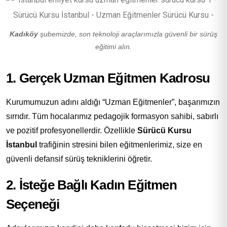
Kadıköy
şubemizde, son teknoloji araçlarımızla güvenli bir sürüş
eğitimi alın.
1. Gerçek Uzman Eğitmen Kadrosu
Kurumumuzun adını aldığı “Uzman Eğitmenler”, başarımızın
sırrıdır. Tüm hocalarımız pedagojik formasyon sahibi, sabırlı
ve pozitif profesyonellerdir. Özellikle
Sürücü Kursu
İstanbul
trafiğinin stresini bilen eğitmenlerimiz, size en
güvenli defansif sürüş tekniklerini öğretir.
2. İsteğe Bağlı Kadın Eğitmen
Seçeneği