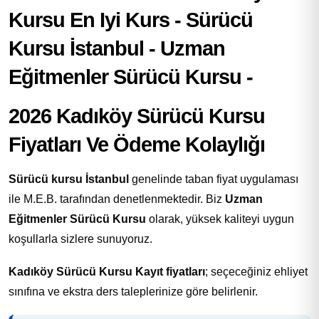
2026 Kadıköy Sürücü Kursu
Fiyatları Ve Ödeme Kolaylığı
Sürücü kursu İstanbul
genelinde taban fiyat uygulaması
ile M.E.B. tarafından denetlenmektedir. Biz
Uzman
Eğitmenler Sürücü Kursu
olarak, yüksek kaliteyi uygun
koşullarla sizlere sunuyoruz.
Kadıköy Sürücü Kursu Kayıt fiyatları
; seçeceğiniz ehliyet
sınıfına ve ekstra ders taleplerinize göre belirlenir.