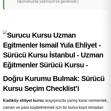
raporunuzda yazmıyorsa gereklidir.)
Doğru Kurumu Bulmak: Sürücü
Kursu Seçim Checklist’i
Kadıköy ehliyet kursu
arayışınızda yanlış karar vermemek,
zaman ve para kaybetmemek için bir kursa kayıt olmadan