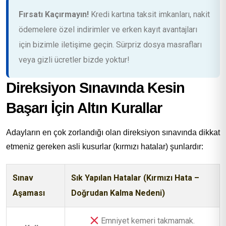
Fırsatı Kaçırmayın!
Kredi kartına taksit imkanları, nakit
ödemelere özel indirimler ve erken kayıt avantajları
için bizimle iletişime geçin. Sürpriz dosya masrafları
veya gizli ücretler bizde yoktur!
Direksiyon Sınavında Kesin
Başarı İçin Altın Kurallar
Adayların en çok zorlandığı olan direksiyon sınavında dikkat
etmeniz gereken asli kusurlar (kırmızı hatalar) şunlardır:
Sınav
Sık Yapılan Hatalar (Kırmızı Hata –
Aşaması
Doğrudan Kalma Nedeni)
Emniyet kemeri takmamak.