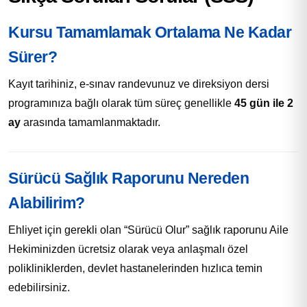
Kursu Tamamlamak Ortalama Ne Kadar
Sürer?
Kayıt tarihiniz, e-sınav randevunuz ve direksiyon dersi
programınıza bağlı olarak tüm süreç genellikle
45 gün ile 2
ay
arasında tamamlanmaktadır.
Sürücü Sağlık Raporunu Nereden
Alabilirim?
Ehliyet için gerekli olan “Sürücü Olur” sağlık raporunu Aile
Hekiminizden ücretsiz olarak veya anlaşmalı özel
polikliniklerden, devlet hastanelerinden hızlıca temin
edebilirsiniz.