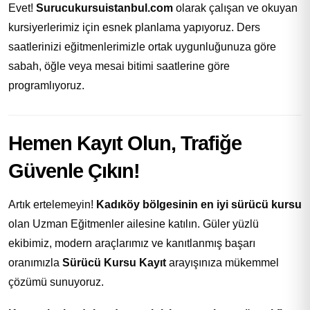
Evet!
Surucukursuistanbul.com
olarak çalışan ve okuyan
kursiyerlerimiz için esnek planlama yapıyoruz. Ders
saatlerinizi eğitmenlerimizle ortak uygunluğunuza göre
sabah, öğle veya mesai bitimi saatlerine göre
programlıyoruz.
Hemen Kayıt Olun, Trafiğe
Güvenle Çıkın!
Artık ertelemeyin!
Kadıköy bölgesinin en iyi sürücü kursu
olan Uzman Eğitmenler ailesine katılın. Güler yüzlü
ekibimiz, modern araçlarımız ve kanıtlanmış başarı
oranımızla
Sürücü Kursu Kayıt
arayışınıza mükemmel
çözümü sunuyoruz.