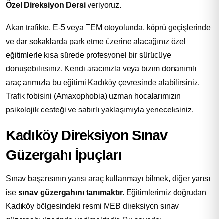
Özel Direksiyon Dersi
veriyoruz.
Akan trafikte, E-5 veya TEM otoyolunda, köprü geçişlerinde
ve dar sokaklarda park etme üzerine alacağınız özel
eğitimlerle kısa sürede profesyonel bir sürücüye
dönüşebilirsiniz. Kendi aracınızla veya bizim donanımlı
araçlarımızla bu eğitimi Kadıköy çevresinde alabilirsiniz.
Trafik fobisini (Amaxophobia) uzman hocalarımızın
psikolojik desteği ve sabırlı yaklaşımıyla yeneceksiniz.
Kadıköy Direksiyon Sınav
Güzergahı İpuçları
Sınav başarısının yarısı araç kullanmayı bilmek, diğer yarısı
ise
sınav güzergahını tanımaktır.
Eğitimlerimiz doğrudan
Kadıköy bölgesindeki resmi MEB direksiyon sınav