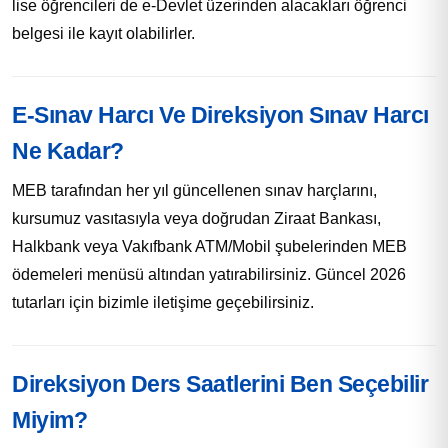
lise öğrencileri de e-Devlet üzerinden alacakları öğrenci
belgesi ile kayıt olabilirler.
E-Sınav Harcı Ve Direksiyon Sınav Harcı
Ne Kadar?
MEB tarafından her yıl güncellenen sınav harçlarını,
kursumuz vasıtasıyla veya doğrudan Ziraat Bankası,
Halkbank veya Vakıfbank ATM/Mobil şubelerinden MEB
ödemeleri menüsü altından yatırabilirsiniz. Güncel 2026
tutarları için bizimle iletişime geçebilirsiniz.
Direksiyon Ders Saatlerini Ben Seçebilir
Miyim?