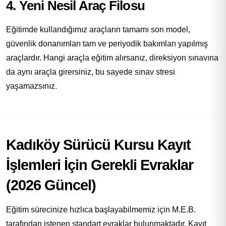
4. Yeni Nesil Araç Filosu
Eğitimde kullandığımız araçların tamamı son model,
güvenlik donanımları tam ve periyodik bakımları yapılmış
araçlardır. Hangi araçla eğitim alırsanız, direksiyon sınavına
da aynı araçla girersiniz, bu sayede sınav stresi
yaşamazsınız.
Kadıköy Sürücü Kursu Kayıt
İşlemleri İçin Gerekli Evraklar
(2026 Güncel)
Eğitim sürecinize hızlıca başlayabilmemiz için M.E.B.
tarafından istenen standart evraklar bulunmaktadır. Kayıt