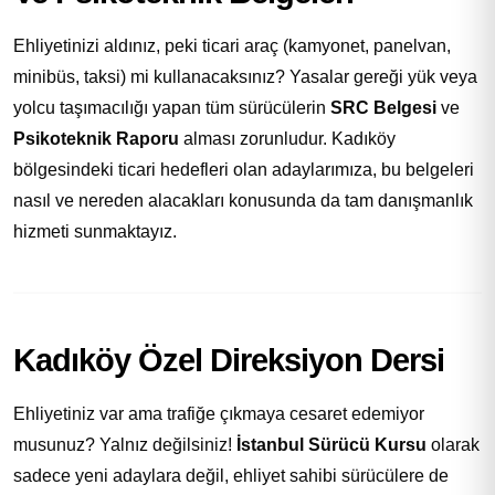
Ehliyetinizi aldınız, peki ticari araç (kamyonet, panelvan,
minibüs, taksi) mi kullanacaksınız? Yasalar gereği yük veya
yolcu taşımacılığı yapan tüm sürücülerin
SRC Belgesi
ve
Psikoteknik Raporu
alması zorunludur. Kadıköy
bölgesindeki ticari hedefleri olan adaylarımıza, bu belgeleri
nasıl ve nereden alacakları konusunda da tam danışmanlık
hizmeti sunmaktayız.
Kadıköy Özel Direksiyon Dersi
Ehliyetiniz var ama trafiğe çıkmaya cesaret edemiyor
musunuz? Yalnız değilsiniz!
İstanbul Sürücü Kursu
olarak
sadece yeni adaylara değil, ehliyet sahibi sürücülere de