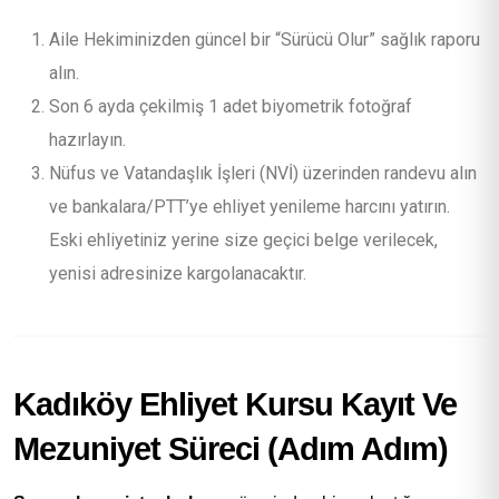
Aile Hekiminizden güncel bir “Sürücü Olur” sağlık raporu
alın.
Son 6 ayda çekilmiş 1 adet biyometrik fotoğraf
hazırlayın.
Nüfus ve Vatandaşlık İşleri (NVİ) üzerinden randevu alın
ve bankalara/PTT’ye ehliyet yenileme harcını yatırın.
Eski ehliyetiniz yerine size geçici belge verilecek,
yenisi adresinize kargolanacaktır.
Kadıköy Ehliyet Kursu Kayıt Ve
Mezuniyet Süreci (Adım Adım)