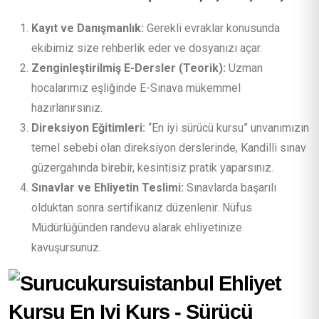
Kayıt ve Danışmanlık:
Gerekli evraklar konusunda
ekibimiz size rehberlik eder ve dosyanızı açar.
Zenginleştirilmiş E-Dersler (Teorik):
Uzman
hocalarımız eşliğinde E-Sınava mükemmel
hazırlanırsınız.
Direksiyon Eğitimleri:
“En iyi sürücü kursu” unvanımızın
temel sebebi olan direksiyon derslerinde, Kandilli sınav
güzergahında birebir, kesintisiz pratik yaparsınız.
Sınavlar ve Ehliyetin Teslimi:
Sınavlarda başarılı
olduktan sonra sertifikanız düzenlenir. Nüfus
Müdürlüğünden randevu alarak ehliyetinize
kavuşursunuz.