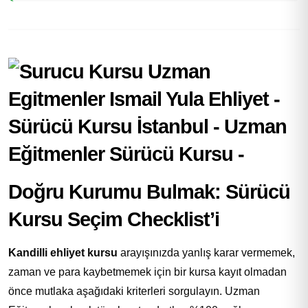
Doğru Kurumu Bulmak: Sürücü
Kursu Seçim Checklist’i
Kandilli ehliyet kursu
arayışınızda yanlış karar vermemek,
zaman ve para kaybetmemek için bir kursa kayıt olmadan
önce mutlaka aşağıdaki kriterleri sorgulayın. Uzman