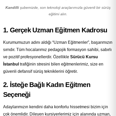
Kandilli
şubemizde, son teknoloji araçlarımızla güvenli bir sürüş
eğitimi alın.
1. Gerçek Uzman Eğitmen Kadrosu
Kurumumuzun adını aldığı “Uzman Eğitmenler”, başarımızın
sırrıdır. Tüm hocalarımız pedagojik formasyon sahibi, sabırlı
ve pozitif profesyonellerdir. Özellikle
Sürücü Kursu
İstanbul
trafiğinin stresini bilen eğitmenlerimiz, size en
güvenli defansif sürüş tekniklerini öğretir.
2. İsteğe Bağlı Kadın Eğitmen
Seçeneği
Adaylarımızın kendini daha konforlu hissetmesi bizim için
çok önemlidir. Dileyen kursiyerlerimiz için alanında uzman,