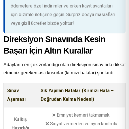
ödemelere özel indirimler ve erken kayıt avantajları
için bizimle iletişime geçin. Sürpriz dosya masrafları
veya gizli ücretler bizde yoktur!
Direksiyon Sınavında Kesin
Başarı İçin Altın Kurallar
Adayların en çok zorlandığı olan direksiyon sınavında dikkat
etmeniz gereken asli kusurlar (kırmızı hatalar) şunlardır:
Sınav
Sık Yapılan Hatalar (Kırmızı Hata –
Aşaması
Doğrudan Kalma Nedeni)
❌ Emniyet kemeri takmamak.
Kalkış
❌ Sinyal vermeden ve ayna kontrolü
Hazırlığı