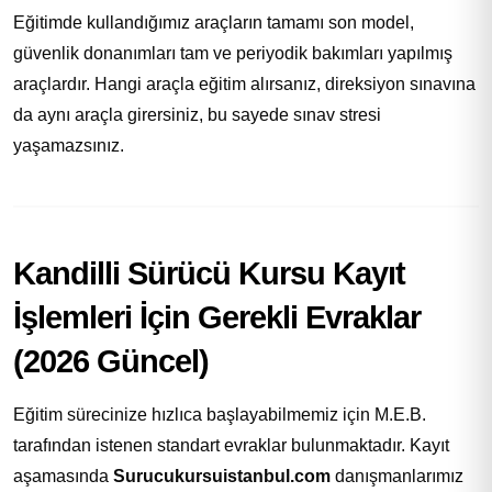
Eğitimde kullandığımız araçların tamamı son model,
güvenlik donanımları tam ve periyodik bakımları yapılmış
araçlardır. Hangi araçla eğitim alırsanız, direksiyon sınavına
da aynı araçla girersiniz, bu sayede sınav stresi
yaşamazsınız.
Kandilli Sürücü Kursu Kayıt
İşlemleri İçin Gerekli Evraklar
(2026 Güncel)
Eğitim sürecinize hızlıca başlayabilmemiz için M.E.B.
tarafından istenen standart evraklar bulunmaktadır. Kayıt
aşamasında
Surucukursuistanbul.com
danışmanlarımız