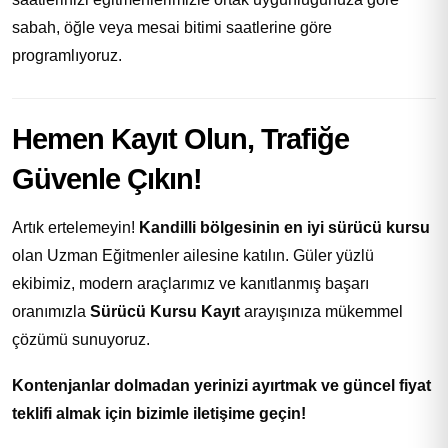
sabah, öğle veya mesai bitimi saatlerine göre
programlıyoruz.
Hemen Kayıt Olun, Trafiğe
Güvenle Çıkın!
Artık ertelemeyin!
Kandilli bölgesinin en iyi sürücü kursu
olan Uzman Eğitmenler ailesine katılın. Güler yüzlü
ekibimiz, modern araçlarımız ve kanıtlanmış başarı
oranımızla
Sürücü Kursu Kayıt
arayışınıza mükemmel
çözümü sunuyoruz.
Kontenjanlar dolmadan yerinizi ayırtmak ve güncel fiyat
teklifi almak için bizimle iletişime geçin!