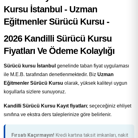
2026 Kandilli Sürücü Kursu
Fiyatları Ve Ödeme Kolaylığı
Sürücü kursu İstanbul
genelinde taban fiyat uygulaması
ile M.E.B. tarafından denetlenmektedir. Biz
Uzman
Eğitmenler Sürücü Kursu
olarak, yüksek kaliteyi uygun
koşullarla sizlere sunuyoruz.
Kandilli Sürücü Kursu Kayıt fiyatları
; seçeceğiniz ehliyet
sınıfına ve ekstra ders taleplerinize göre belirlenir.
Fırsatı Kaçırmayın!
Kredi kartına taksit imkanları, nakit