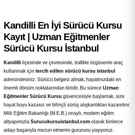
Kandilli En İyi Sürücü Kursu
Kayıt | Uzman Eğitmenler
Sürücü Kursu İstanbul
Kandilli
ilçesinde ve çevresinde, trafikte özgüvenle araç
kullanmak için
tercih edilen sürücü kursu istanbul
adresindesiniz. Sürücü belgesi almak, hayatınızdaki en
önemli dönüm noktalarından biridir. Bu sürece
Uzman
Eğitmenler Sürücü Kursu
güvencesiyle başlamak, size
hayat boyu kazasız ve bilinçli sürüş alışkanlıkları kazandırır.
Milli Eğitim Bakanlığı (M.E.B.) onaylı, modern eğitim
altyapımızla
Surucukursuistanbul.com
olarak binlerce
adayı başarıyla mezun etmenin gururunu yaşıyoruz.