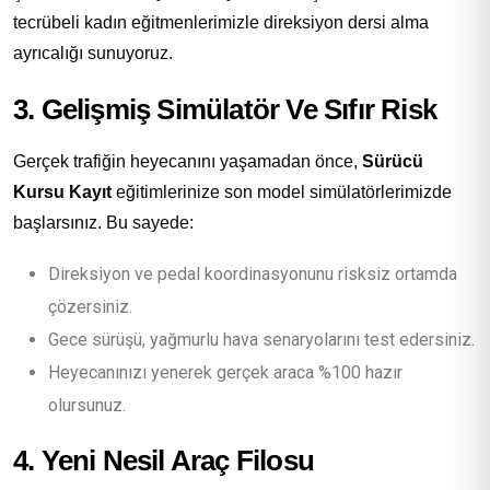
tecrübeli kadın eğitmenlerimizle direksiyon dersi alma
ayrıcalığı sunuyoruz.
3. Gelişmiş Simülatör Ve Sıfır Risk
Gerçek trafiğin heyecanını yaşamadan önce,
Sürücü
Kursu Kayıt
eğitimlerinize son model simülatörlerimizde
başlarsınız. Bu sayede:
Direksiyon ve pedal koordinasyonunu risksiz ortamda
çözersiniz.
Gece sürüşü, yağmurlu hava senaryolarını test edersiniz.
Heyecanınızı yenerek gerçek araca %100 hazır
olursunuz.
4. Yeni Nesil Araç Filosu