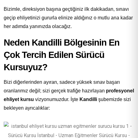
Bizimle, direksiyon başına geçtiğiniz ilk dakikadan, sınavı
geçip ehliyetinizi gururla elinize aldığınız o mutlu ana kadar
her adımda yanınızda olacağız.
Neden Kandilli Bölgesinin En
Çok Tercih Edilen Sürücü
Kursuyuz?
Bizi diğerlerinden ayıran, sadece yüksek sınav başarı
oranlarımız değil; sizi gerçek trafiğe hazırlayan
profesyonel
ehliyet kursu
vizyonumuzdur. İşte
Kandilli
şubemizde sizi
bekleyen ayrıcalıklar: