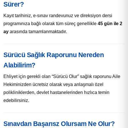
Sürer?
Kayıt tarihiniz, e-sınav randevunuz ve direksiyon dersi
programınıza bağlı olarak tüm süreç genellikle
45 gün ile 2
ay
arasında tamamlanmaktadır.
Sürücü Sağlık Raporunu Nereden
Alabilirim?
Ehliyet için gerekli olan “Sürücü Olur” sağlık raporunu Aile
Hekiminizden ücretsiz olarak veya anlaşmalı özel
polikliniklerden, devlet hastanelerinden hızlıca temin
edebilirsiniz.
Sınavdan Başarısz Olursam Ne Olur?