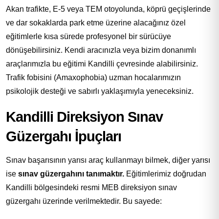
Akan trafikte, E-5 veya TEM otoyolunda, köprü geçişlerinde
ve dar sokaklarda park etme üzerine alacağınız özel
eğitimlerle kısa sürede profesyonel bir sürücüye
dönüşebilirsiniz. Kendi aracınızla veya bizim donanımlı
araçlarımızla bu eğitimi Kandilli çevresinde alabilirsiniz.
Trafik fobisini (Amaxophobia) uzman hocalarımızın
psikolojik desteği ve sabırlı yaklaşımıyla yeneceksiniz.
Kandilli Direksiyon Sınav
Güzergahı İpuçları
Sınav başarısının yarısı araç kullanmayı bilmek, diğer yarısı
ise
sınav güzergahını tanımaktır.
Eğitimlerimiz doğrudan
Kandilli bölgesindeki resmi MEB direksiyon sınav
güzergahı üzerinde verilmektedir. Bu sayede: