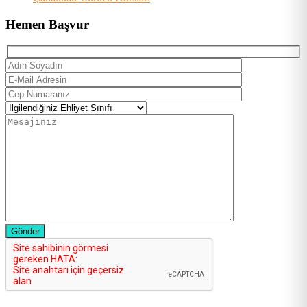
Hemen Başvur
Gönder