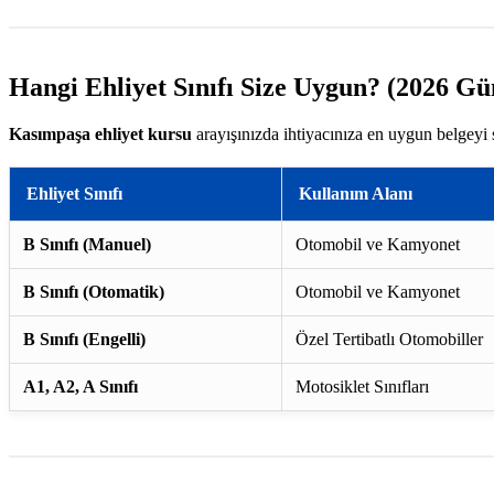
Hangi Ehliyet Sınıfı Size Uygun? (2026 Gü
Kasımpaşa ehliyet kursu
arayışınızda ihtiyacınıza en uygun belgeyi 
Ehliyet Sınıfı
Kullanım Alanı
B Sınıfı (Manuel)
Otomobil ve Kamyonet
B Sınıfı (Otomatik)
Otomobil ve Kamyonet
B Sınıfı (Engelli)
Özel Tertibatlı Otomobiller
A1, A2, A Sınıfı
Motosiklet Sınıfları