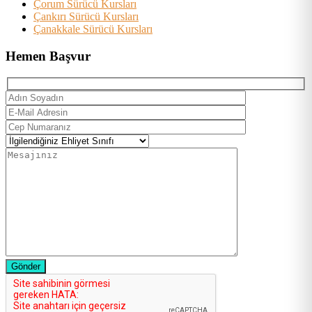
Çorum Sürücü Kursları
Çankırı Sürücü Kursları
Çanakkale Sürücü Kursları
Hemen Başvur
Gönder