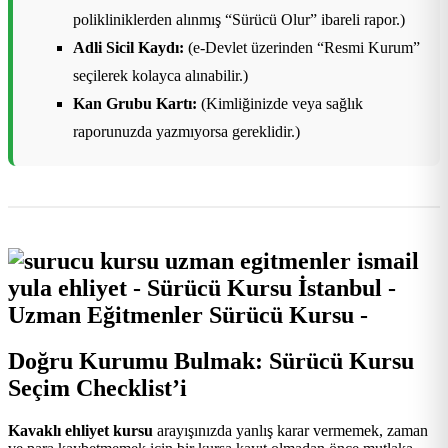
polikliniklerden alınmış “Sürücü Olur” ibareli rapor.)
Adli Sicil Kaydı:
(e-Devlet üzerinden “Resmi Kurum”
seçilerek kolayca alınabilir.)
Kan Grubu Kartı:
(Kimliğinizde veya sağlık
raporunuzda yazmıyorsa gereklidir.)
Doğru Kurumu Bulmak: Sürücü Kursu
Seçim Checklist’i
Kavaklı ehliyet kursu
arayışınızda yanlış karar vermemek, zaman