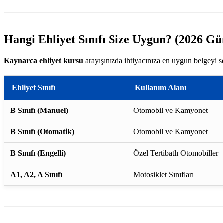
Hangi Ehliyet Sınıfı Size Uygun? (2026 Gü
Kaynarca ehliyet kursu
arayışınızda ihtiyacınıza en uygun belgeyi s
Ehliyet Sınıfı
Kullanım Alanı
B Sınıfı (Manuel)
Otomobil ve Kamyonet
B Sınıfı (Otomatik)
Otomobil ve Kamyonet
B Sınıfı (Engelli)
Özel Tertibatlı Otomobiller
A1, A2, A Sınıfı
Motosiklet Sınıfları