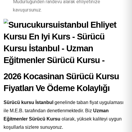
Müdürlüğünden randevu alarak ehliyetinize
kavuşursunuz.
2026 Kocasinan Sürücü Kursu
Fiyatları Ve Ödeme Kolaylığı
Sürücü kursu İstanbul
genelinde taban fiyat uygulaması
ile M.E.B. tarafından denetlenmektedir. Biz
Uzman
Eğitmenler Sürücü Kursu
olarak, yüksek kaliteyi uygun
koşullarla sizlere sunuyoruz.