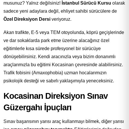
musunuz? Yalnız değilsiniz!
İstanbul Sürücü Kursu
olarak
sadece yeni adaylara değil, ehliyet sahibi sürücülere de
Özel Direksiyon Dersi
veriyoruz.
Akan trafikte, E-5 veya TEM otoyolunda, köprü geçişlerinde
ve dar sokaklarda park etme üzerine alacağınız özel
eğitimlerle kısa sürede profesyonel bir sürücüye
dönüşebilirsiniz. Kendi aracınızla veya bizim donanımlı
araçlarımızla bu eğitimi Kocasinan çevresinde alabilirsiniz.
Trafik fobisini (Amaxophobia) uzman hocalarımızın
psikolojik desteği ve sabırlı yaklaşımıyla yeneceksiniz.
Kocasinan Direksiyon Sınav
Güzergahı İpuçları
Sınav başarısının yarısı araç kullanmayı bilmek, diğer yarısı