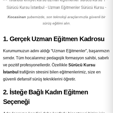
Kocasinan
şubemizde, son teknoloji araçlarımızla güvenli bir
sürüş eğitimi alın.
1. Gerçek Uzman Eğitmen Kadrosu
Kurumumuzun adını aldığı “Uzman Eğitmenler”, başarımızın
sırrıdır. Tüm hocalarımız pedagojik formasyon sahibi, sabırlı
ve pozitif profesyonellerdir. Özellikle
Sürücü Kursu
İstanbul
trafiğinin stresini bilen eğitmenlerimiz, size en
güvenli defansif sürüş tekniklerini öğretir.
2. İsteğe Bağlı Kadın Eğitmen
Seçeneği