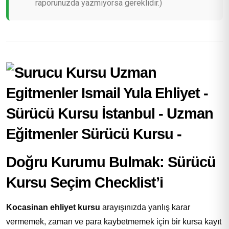
raporunuzda yazmıyorsa gereklidir.)
Doğru Kurumu Bulmak: Sürücü
Kursu Seçim Checklist’i
Kocasinan ehliyet kursu
arayışınızda yanlış karar
vermemek, zaman ve para kaybetmemek için bir kursa kayıt