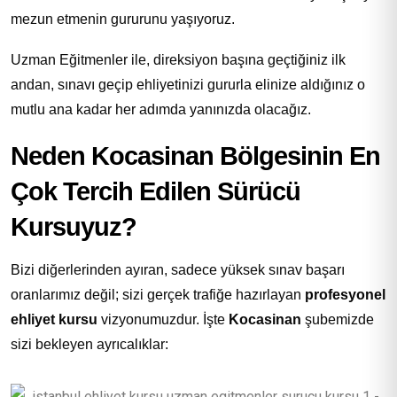
mezun etmenin gururunu yaşıyoruz.
Uzman Eğitmenler ile, direksiyon başına geçtiğiniz ilk
andan, sınavı geçip ehliyetinizi gururla elinize aldığınız o
mutlu ana kadar her adımda yanınızda olacağız.
Neden Kocasinan Bölgesinin En
Çok Tercih Edilen Sürücü
Kursuyuz?
Bizi diğerlerinden ayıran, sadece yüksek sınav başarı
oranlarımız değil; sizi gerçek trafiğe hazırlayan
profesyonel
ehliyet kursu
vizyonumuzdur. İşte
Kocasinan
şubemizde
sizi bekleyen ayrıcalıklar: