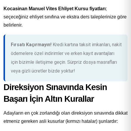
Kocasinan Manuel Vites Ehliyet Kursu fiyatları
;
seçeceğiniz ehliyet sınıfına ve ekstra ders taleplerinize göre
belirlenir.
Fırsatı Kaçırmayın!
Kredi kartına taksit imkanları, nakit
ödemelere özel indirimler ve erken kayıt avantajları
için bizimle iletişime geçin. Sürpriz dosya masrafları
veya gizli ücretler bizde yoktur!
Direksiyon Sınavında Kesin
Başarı İçin Altın Kurallar
Adayların en çok zorlandığı olan direksiyon sınavında dikkat
etmeniz gereken asli kusurlar (kırmızı hatalar) şunlardır: