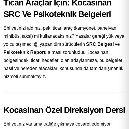
Ticari Araçlar İçin: Kocasinan
SRC Ve Psikoteknik Belgeleri
Ehliyetinizi aldınız, peki ticari araç (kamyonet, panelvan,
minibüs, taksi) mi kullanacaksınız? Yasalar gereği yük veya
yolcu taşımacılığı yapan tüm sürücülerin
SRC Belgesi
ve
Psikoteknik Raporu
alması zorunludur. Kocasinan
bölgesindeki ticari hedefleri olan adaylarımıza, bu belgeleri
nasıl ve nereden alacakları konusunda da tam danışmanlık
hizmeti sunmaktayız.
Kocasinan Özel Direksiyon Dersi
Ehliyetiniz var ama trafiğe çıkmaya cesaret edemiyor