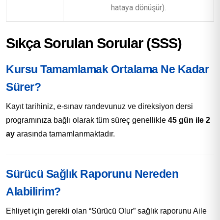
hataya dönüşür).
Sıkça Sorulan Sorular (SSS)
Kursu Tamamlamak Ortalama Ne Kadar
Sürer?
Kayıt tarihiniz, e-sınav randevunuz ve direksiyon dersi
programınıza bağlı olarak tüm süreç genellikle
45 gün ile 2
ay
arasında tamamlanmaktadır.
Sürücü Sağlık Raporunu Nereden
Alabilirim?
Ehliyet için gerekli olan “Sürücü Olur” sağlık raporunu Aile