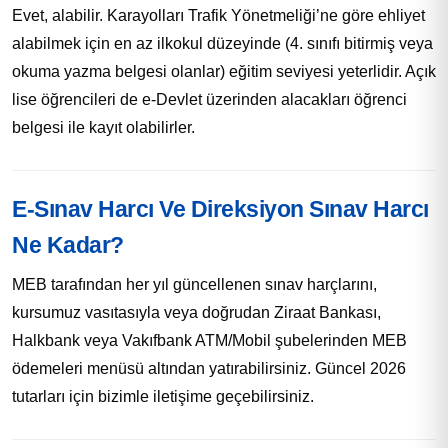
Evet, alabilir. Karayolları Trafik Yönetmeliği’ne göre ehliyet
alabilmek için en az ilkokul düzeyinde (4. sınıfı bitirmiş veya
okuma yazma belgesi olanlar) eğitim seviyesi yeterlidir. Açık
lise öğrencileri de e-Devlet üzerinden alacakları öğrenci
belgesi ile kayıt olabilirler.
E-Sınav Harcı Ve Direksiyon Sınav Harcı
Ne Kadar?
MEB tarafından her yıl güncellenen sınav harçlarını,
kursumuz vasıtasıyla veya doğrudan Ziraat Bankası,
Halkbank veya Vakıfbank ATM/Mobil şubelerinden MEB
ödemeleri menüsü altından yatırabilirsiniz. Güncel 2026
tutarları için bizimle iletişime geçebilirsiniz.