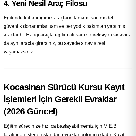
4. Yeni Nesil Araç Filosu
Eğitimde kullandığımız araçların tamamı son model,
güvenlik donanımları tam ve periyodik bakımları yapılmış
araçlardır. Hangi araçla eğitim alırsanız, direksiyon sınavına
da aynı araçla girersiniz, bu sayede sınav stresi
yaşamazsınız.
Kocasinan Sürücü Kursu Kayıt
İşlemleri İçin Gerekli Evraklar
(2026 Güncel)
Eğitim sürecinize hızlıca başlayabilmemiz için M.E.B.
tarafından istenen standart evraklar bulunmaktadır. Kayıt