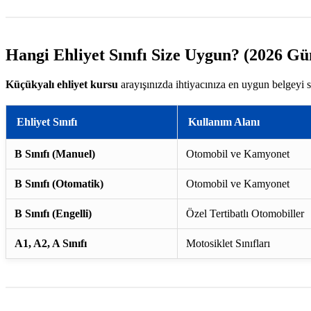
Hangi Ehliyet Sınıfı Size Uygun? (2026 Gü
Küçükyalı ehliyet kursu
arayışınızda ihtiyacınıza en uygun belgeyi s
Ehliyet Sınıfı
Kullanım Alanı
B Sınıfı (Manuel)
Otomobil ve Kamyonet
B Sınıfı (Otomatik)
Otomobil ve Kamyonet
B Sınıfı (Engelli)
Özel Tertibatlı Otomobiller
A1, A2, A Sınıfı
Motosiklet Sınıfları