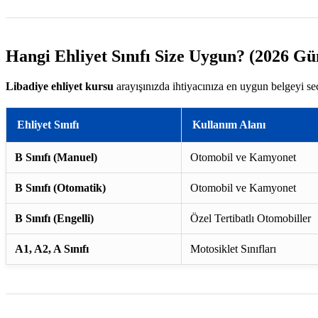
Hangi Ehliyet Sınıfı Size Uygun? (2026 Gü
Libadiye ehliyet kursu
arayışınızda ihtiyacınıza en uygun belgeyi se
Ehliyet Sınıfı
Kullanım Alanı
B Sınıfı (Manuel)
Otomobil ve Kamyonet
B Sınıfı (Otomatik)
Otomobil ve Kamyonet
B Sınıfı (Engelli)
Özel Tertibatlı Otomobiller
A1, A2, A Sınıfı
Motosiklet Sınıfları