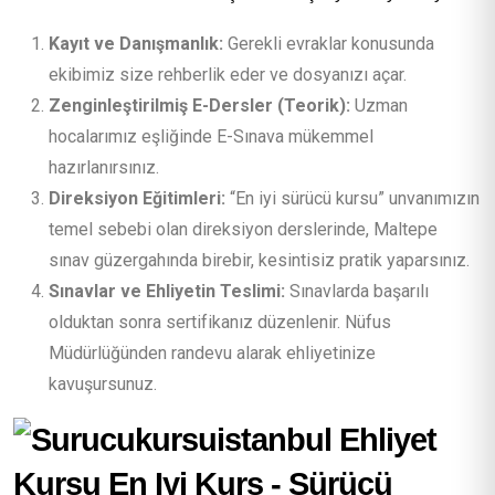
Kayıt ve Danışmanlık:
Gerekli evraklar konusunda
ekibimiz size rehberlik eder ve dosyanızı açar.
Zenginleştirilmiş E-Dersler (Teorik):
Uzman
hocalarımız eşliğinde E-Sınava mükemmel
hazırlanırsınız.
Direksiyon Eğitimleri:
“En iyi sürücü kursu” unvanımızın
temel sebebi olan direksiyon derslerinde, Maltepe
sınav güzergahında birebir, kesintisiz pratik yaparsınız.
Sınavlar ve Ehliyetin Teslimi:
Sınavlarda başarılı
olduktan sonra sertifikanız düzenlenir. Nüfus
Müdürlüğünden randevu alarak ehliyetinize
kavuşursunuz.