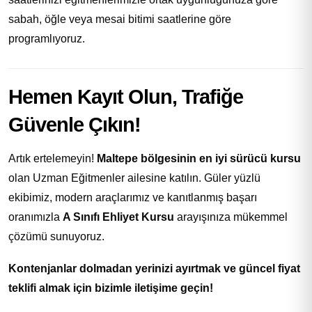
sabah, öğle veya mesai bitimi saatlerine göre
programlıyoruz.
Hemen Kayıt Olun, Trafiğe
Güvenle Çıkın!
Artık ertelemeyin!
Maltepe bölgesinin en iyi sürücü kursu
olan Uzman Eğitmenler ailesine katılın. Güler yüzlü
ekibimiz, modern araçlarımız ve kanıtlanmış başarı
oranımızla
A Sınıfı Ehliyet Kursu
arayışınıza mükemmel
çözümü sunuyoruz.
Kontenjanlar dolmadan yerinizi ayırtmak ve güncel fiyat
teklifi almak için bizimle iletişime geçin!