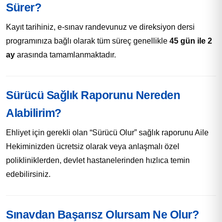
Sürer?
Kayıt tarihiniz, e-sınav randevunuz ve direksiyon dersi
programınıza bağlı olarak tüm süreç genellikle
45 gün ile 2
ay
arasında tamamlanmaktadır.
Sürücü Sağlık Raporunu Nereden
Alabilirim?
Ehliyet için gerekli olan “Sürücü Olur” sağlık raporunu Aile
Hekiminizden ücretsiz olarak veya anlaşmalı özel
polikliniklerden, devlet hastanelerinden hızlıca temin
edebilirsiniz.
Sınavdan Başarısz Olursam Ne Olur?