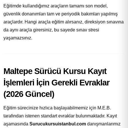
Eğitimde kullandığımız araçların tamamı son model,
güvenlik donanımları tam ve periyodik bakımları yapılmış
araçlardır. Hangi araçla eğitim alırsanız, direksiyon sınavına
da aynı araçla girersiniz, bu sayede sınav stresi
yaşamazsınız.
Maltepe Sürücü Kursu Kayıt
İşlemleri İçin Gerekli Evraklar
(2026 Güncel)
Eğitim sürecinize hızlıca başlayabilmemiz için M.E.B.
tarafından istenen standart evraklar bulunmaktadır. Kayıt
aşamasında
Surucukursuistanbul.com
danışmanlarımız