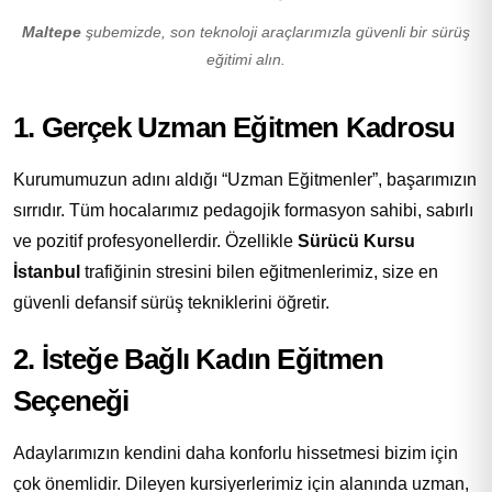
Maltepe
şubemizde, son teknoloji araçlarımızla güvenli bir sürüş
eğitimi alın.
1. Gerçek Uzman Eğitmen Kadrosu
Kurumumuzun adını aldığı “Uzman Eğitmenler”, başarımızın
sırrıdır. Tüm hocalarımız pedagojik formasyon sahibi, sabırlı
ve pozitif profesyonellerdir. Özellikle
Sürücü Kursu
İstanbul
trafiğinin stresini bilen eğitmenlerimiz, size en
güvenli defansif sürüş tekniklerini öğretir.
2. İsteğe Bağlı Kadın Eğitmen
Seçeneği
Adaylarımızın kendini daha konforlu hissetmesi bizim için
çok önemlidir. Dileyen kursiyerlerimiz için alanında uzman,