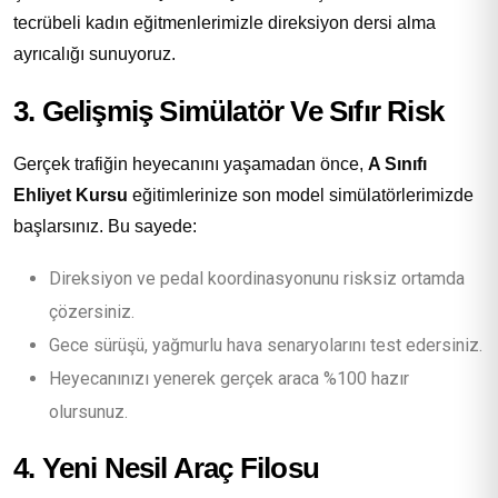
tecrübeli kadın eğitmenlerimizle direksiyon dersi alma
ayrıcalığı sunuyoruz.
3. Gelişmiş Simülatör Ve Sıfır Risk
Gerçek trafiğin heyecanını yaşamadan önce,
A Sınıfı
Ehliyet Kursu
eğitimlerinize son model simülatörlerimizde
başlarsınız. Bu sayede:
Direksiyon ve pedal koordinasyonunu risksiz ortamda
çözersiniz.
Gece sürüşü, yağmurlu hava senaryolarını test edersiniz.
Heyecanınızı yenerek gerçek araca %100 hazır
olursunuz.
4. Yeni Nesil Araç Filosu