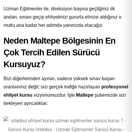
Uzman Eğitmenler ile, direksiyon başına geçtiğiniz ilk
andan, sınavı geçip ehliyetinizi gururla elinize aldığınız o
mutlu ana kadar her adımda yanınızda olacağız.
Neden Maltepe Bölgesinin En
Çok Tercih Edilen Sürücü
Kursuyuz?
Bizi diğerlerinden ayıran, sadece yüksek sınav başarı
oranlarımız değil; sizi gerçek trafiğe hazırlayan
profesyonel
ehliyet kursu
vizyonumuzdur. İşte
Maltepe
şubemizde sizi
bekleyen ayrıcalıklar: