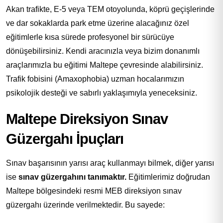
Akan trafikte, E-5 veya TEM otoyolunda, köprü geçişlerinde
ve dar sokaklarda park etme üzerine alacağınız özel
eğitimlerle kısa sürede profesyonel bir sürücüye
dönüşebilirsiniz. Kendi aracınızla veya bizim donanımlı
araçlarımızla bu eğitimi Maltepe çevresinde alabilirsiniz.
Trafik fobisini (Amaxophobia) uzman hocalarımızın
psikolojik desteği ve sabırlı yaklaşımıyla yeneceksiniz.
Maltepe Direksiyon Sınav
Güzergahı İpuçları
Sınav başarısının yarısı araç kullanmayı bilmek, diğer yarısı
ise
sınav güzergahını tanımaktır.
Eğitimlerimiz doğrudan
Maltepe bölgesindeki resmi MEB direksiyon sınav
güzergahı üzerinde verilmektedir. Bu sayede: