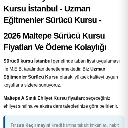
2026 Maltepe Sürücü Kursu
Fiyatları Ve Ödeme Kolaylığı
Sürücü kursu İstanbul
genelinde taban fiyat uygulaması
ile M.E.B. tarafından denetlenmektedir. Biz
Uzman
Eğitmenler Sürücü Kursu
olarak, yüksek kaliteyi uygun
koşullarla sizlere sunuyoruz.
Maltepe A Sınıfı Ehliyet Kursu fiyatları
; seçeceğiniz
ehliyet sınıfına ve ekstra ders taleplerinize göre belirlenir.
Fırsatı Kaçırmayın!
Kredi kartına taksit imkanları, nakit