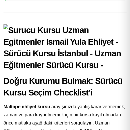
Doğru Kurumu Bulmak: Sürücü
Kursu Seçim Checklist’i
Maltepe ehliyet kursu
arayışınızda yanlış karar vermemek,
zaman ve para kaybetmemek için bir kursa kayıt olmadan
önce mutlaka aşağıdaki kriterleri sorgulayın. Uzman