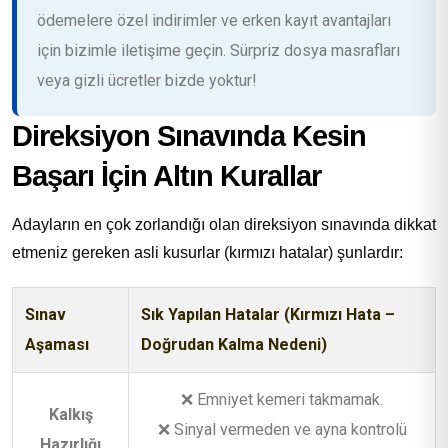
ödemelere özel indirimler ve erken kayıt avantajları
için bizimle iletişime geçin. Sürpriz dosya masrafları
veya gizli ücretler bizde yoktur!
Direksiyon Sınavında Kesin
Başarı İçin Altın Kurallar
Adayların en çok zorlandığı olan direksiyon sınavında dikkat
etmeniz gereken asli kusurlar (kırmızı hatalar) şunlardır:
Sınav
Sık Yapılan Hatalar (Kırmızı Hata –
Aşaması
Doğrudan Kalma Nedeni)
❌ Emniyet kemeri takmamak.
Kalkış
❌ Sinyal vermeden ve ayna kontrolü
Hazırlığı