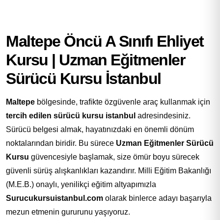
Maltepe Öncü A Sınıfı Ehliyet
Kursu | Uzman Eğitmenler
Sürücü Kursu İstanbul
Maltepe
bölgesinde, trafikte özgüvenle araç kullanmak için
tercih edilen sürücü kursu istanbul
adresindesiniz.
Sürücü belgesi almak, hayatınızdaki en önemli dönüm
noktalarından biridir. Bu sürece
Uzman Eğitmenler Sürücü
Kursu
güvencesiyle başlamak, size ömür boyu sürecek
güvenli sürüş alışkanlıkları kazandırır. Milli Eğitim Bakanlığı
(M.E.B.) onaylı, yenilikçi eğitim altyapımızla
Surucukursuistanbul.com
olarak binlerce adayı başarıyla
mezun etmenin gururunu yaşıyoruz.