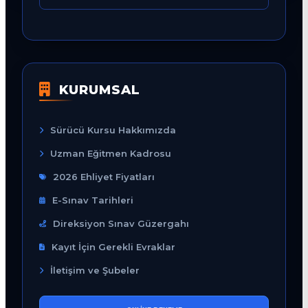
KURUMSAL
Sürücü Kursu Hakkımızda
Uzman Eğitmen Kadrosu
2026 Ehliyet Fiyatları
E-Sınav Tarihleri
Direksiyon Sınav Güzergahı
Kayıt İçin Gerekli Evraklar
İletişim ve Şubeler