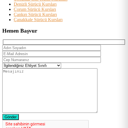
Denizli Sürücü Kursları
Çorum Sürücü Kursları
Çankırı Sürücü Kursları
Çanakkale Sürücü Kursları
Hemen Başvur
Gönder