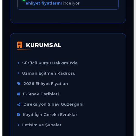
ehliyet fiyatlarını
inceliyor.
KURUMSAL
Sürücü Kursu Hakkımızda
Uzman Eğitmen Kadrosu
2026 Ehliyet Fiyatları
E-Sınav Tarihleri
Direksiyon Sınav Güzergahı
Kayıt İçin Gerekli Evraklar
İletişim ve Şubeler