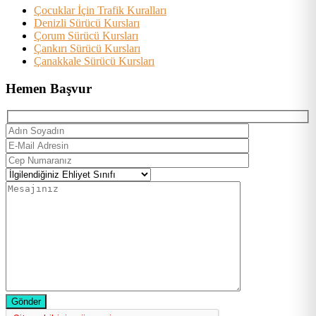
Çocuklar İçin Trafik Kuralları
Denizli Sürücü Kursları
Çorum Sürücü Kursları
Çankırı Sürücü Kursları
Çanakkale Sürücü Kursları
Hemen Başvur
Gönder