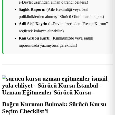
e-Devlet üzerinden alınan öğrenci belgesi.)
Sağlık Raporu:
(Aile Hekimliği veya özel
polikliniklerden alınmış “Sürücü Olur” ibareli rapor.)
Adli Sicil Kaydı:
(e-Devlet üzerinden “Resmi Kurum”
seçilerek kolayca alınabilir.)
Kan Grubu Kartı:
(Kimliğinizde veya sağlık
raporunuzda yazmıyorsa gereklidir.)
Doğru Kurumu Bulmak: Sürücü Kursu
Seçim Checklist’i