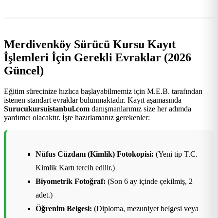
Merdivenköy Sürücü Kursu Kayıt
İşlemleri İçin Gerekli Evraklar (2026
Güncel)
Eğitim sürecinize hızlıca başlayabilmemiz için M.E.B. tarafından
istenen standart evraklar bulunmaktadır. Kayıt aşamasında
Surucukursuistanbul.com
danışmanlarımız size her adımda
yardımcı olacaktır. İşte hazırlamanız gerekenler:
Nüfus Cüzdanı (Kimlik) Fotokopisi:
(Yeni tip T.C.
Kimlik Kartı tercih edilir.)
Biyometrik Fotoğraf:
(Son 6 ay içinde çekilmiş, 2
adet.)
Öğrenim Belgesi:
(Diploma, mezuniyet belgesi veya