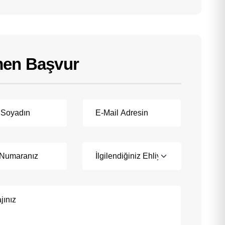
en Başvur