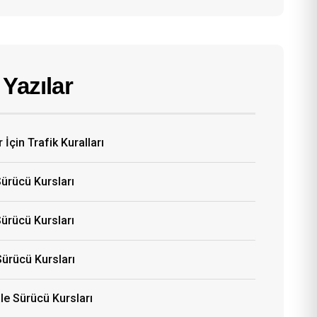
Yazılar
 İçin Trafik Kuralları
Sürücü Kursları
ürücü Kursları
Sürücü Kursları
e Sürücü Kursları