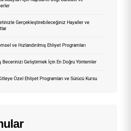
erler
etinizle Gerçekleştirebileceğiniz Hayaller ve
tlar
msel ve Hızlandırılmış Ehliyet Programları
 Becerinizi Geliştirmek İçin En Doğru Yöntemler
itleye Özel Ehliyet Programları ve Sürücü Kursu
ular